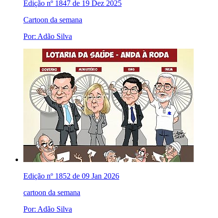
Edição nº 1847 de 19 Dez 2025
Cartoon da semana
Por: Adão Silva
Edição nº 1852 de 09 Jan 2026
cartoon da semana
Por: Adão Silva