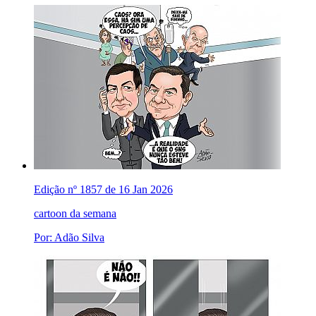
Edição nº 1857 de 16 Jan 2026
cartoon da semana
Por: Adão Silva