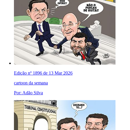
Edição nº 1896 de 13 Mar 2026
cartoon da semana
Por: Adão Silva