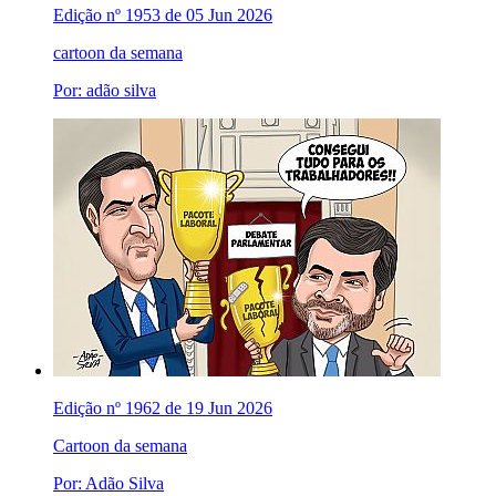
Edição nº 1953 de 05 Jun 2026
cartoon da semana
Por: adão silva
Edição nº 1962 de 19 Jun 2026
Cartoon da semana
Por: Adão Silva