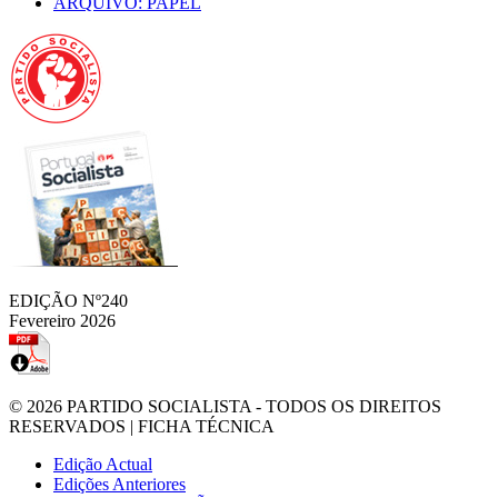
ARQUIVO: PAPEL
EDIÇÃO Nº240
Fevereiro 2026
© 2026
PARTIDO SOCIALISTA
- TODOS OS DIREITOS
RESERVADOS |
FICHA TÉCNICA
Edição Actual
Edições Anteriores