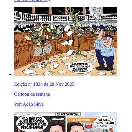
Edição nº 1834 de 28 Nov 2025
Cartoon da semana
Por: Adão Silva