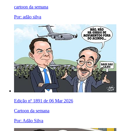
cartoon da semana
Por: adão silva
Edição nº 1891 de 06 Mar 2026
Cartoon da semana
Por: Adão Silva