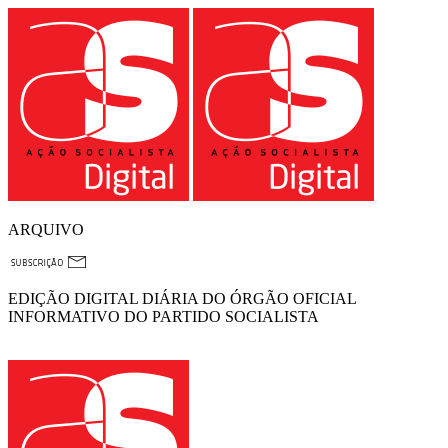
ARQUIVO
EDIÇÃO DIGITAL DIÁRIA DO ÓRGÃO OFICIAL
INFORMATIVO DO PARTIDO SOCIALISTA