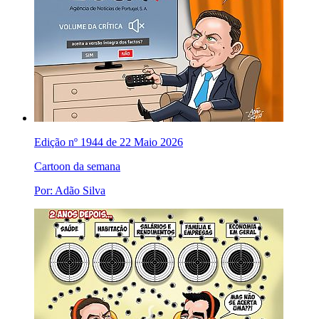
Edição nº 1944 de 22 Maio 2026
Cartoon da semana
Por: Adão Silva