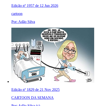
Edição nº 1957 de 12 Jun 2026
cartoon
Por: Adão Silva
Edição nº 1829 de 21 Nov 2025
CARTOON DA SEMANA
Por: Adão Silva (c)