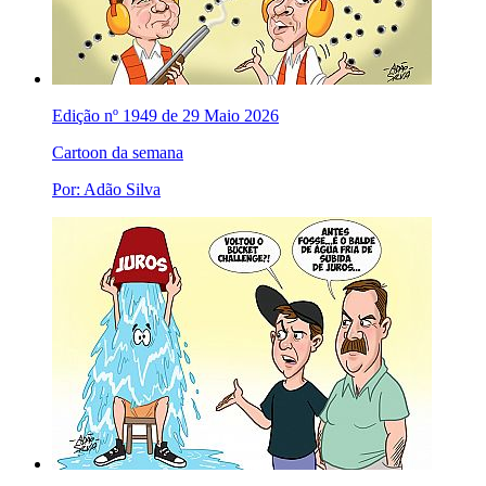
Edição nº 1949 de 29 Maio 2026
Cartoon da semana
Por: Adão Silva