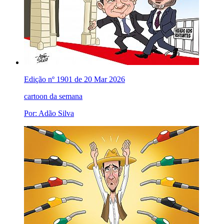
Edição nº 1901 de 20 Mar 2026
cartoon da semana
Por: Adão Silva