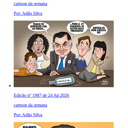
cartoon da semana
Por: Adão Silva
Edição nº 1987 de 24 Jul 2026
cartoon da semana
Por: Adão Silva