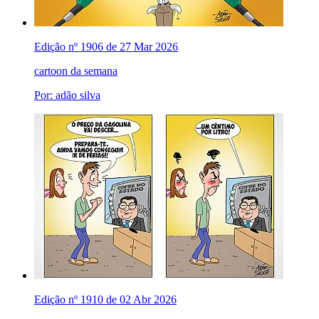
Edição nº 1906 de 27 Mar 2026
cartoon da semana
Por: adão silva
Edição nº 1910 de 02 Abr 2026