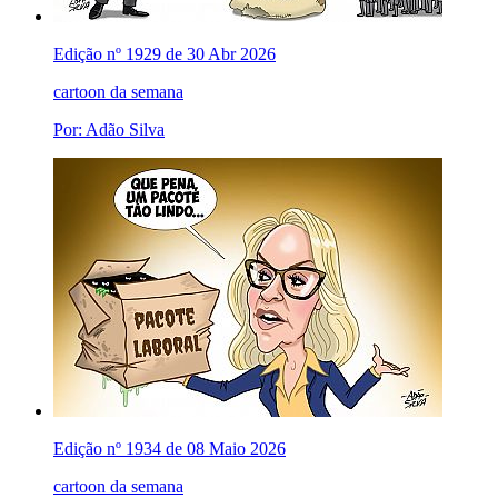
Edição nº 1929 de 30 Abr 2026
cartoon da semana
Por: Adão Silva
Edição nº 1934 de 08 Maio 2026
cartoon da semana