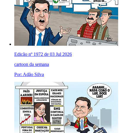
Edição nº 1972 de 03 Jul 2026
cartoon da semana
Por: Adão Silva