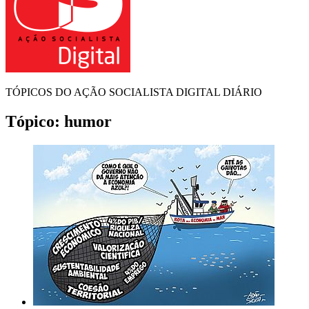
TÓPICOS DO AÇÃO SOCIALISTA DIGITAL DIÁRIO
Tópico:
humor