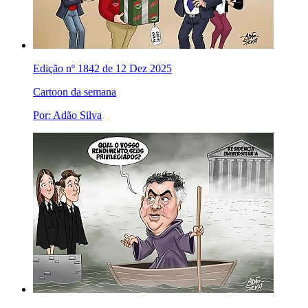
Edição nº 1842 de 12 Dez 2025
Cartoon da semana
Por: Adão Silva