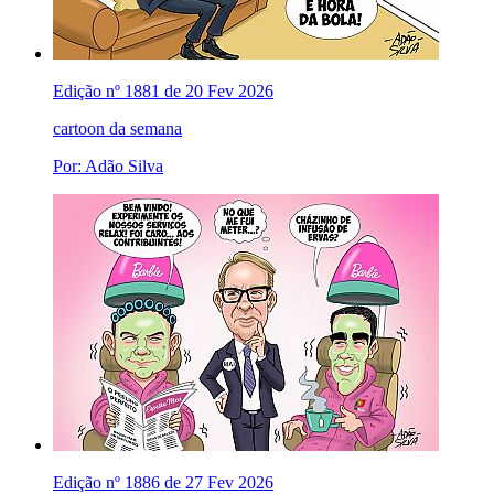
Edição nº 1881 de 20 Fev 2026
cartoon da semana
Por: Adão Silva
Edição nº 1886 de 27 Fev 2026