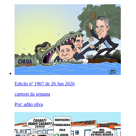
Edição nº 1967 de 26 Jun 2026
cartoon da semana
Por: adão silva