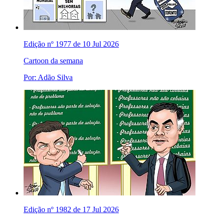
Edição nº 1977 de 10 Jul 2026
Cartoon da semana
Por: Adão Silva
Edição nº 1982 de 17 Jul 2026