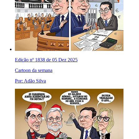
Edição nº 1838 de 05 Dez 2025
Cartoon da semana
Por: Adão Silva