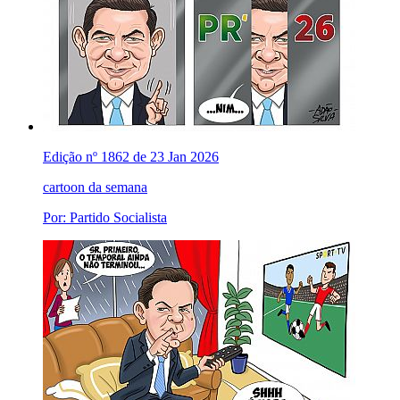
Edição nº 1862 de 23 Jan 2026
cartoon da semana
Por: Partido Socialista