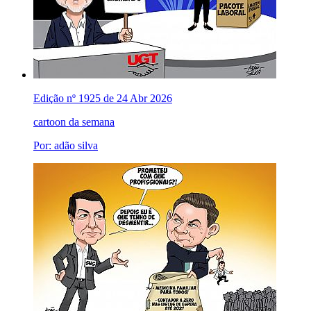
Edição nº 1925 de 24 Abr 2026
cartoon da semana
Por: adão silva