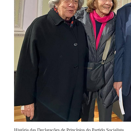
História das Declarações de Princípios do Partido Socialista