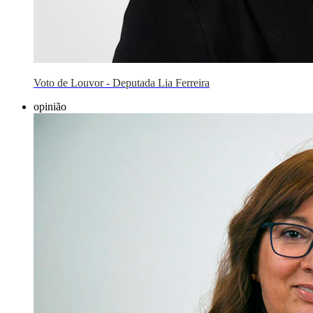
Voto de Louvor - Deputada Lia Ferreira
opinião