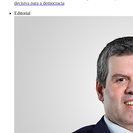
decisiva para a democracia
Editorial