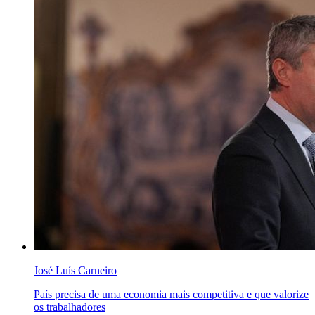
José Luís Carneiro
País precisa de uma economia mais competitiva e que valorize
os trabalhadores