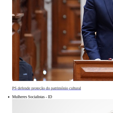
PS defende proteção do património cultural
Mulheres Socialistas - ID