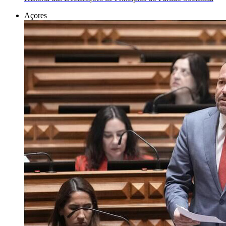
Açores