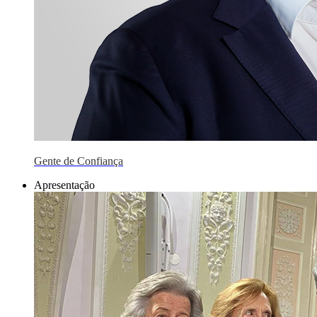
Gente de Confiança
Apresentação