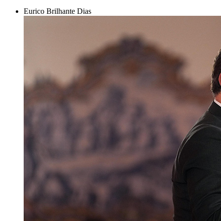
Eurico Brilhante Dias