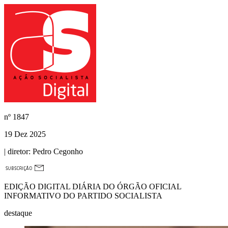
nº
1847
19 Dez 2025
| diretor:
Pedro Cegonho
EDIÇÃO DIGITAL DIÁRIA DO ÓRGÃO OFICIAL
INFORMATIVO DO PARTIDO SOCIALISTA
destaque