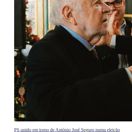
PS unido em torno de António José Seguro numa eleição