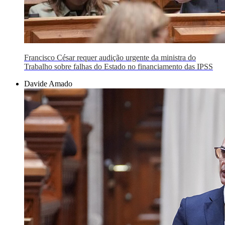
Francisco César requer audição urgente da ministra do
Trabalho sobre falhas do Estado no financiamento das IPSS
Davide Amado