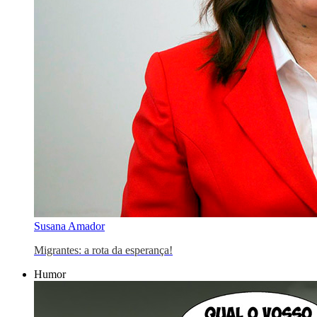
Susana Amador
Migrantes: a rota da esperança!
Humor