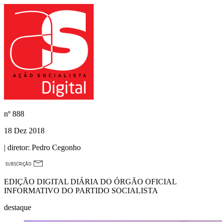
nº
888
18 Dez 2018
| diretor:
Pedro Cegonho
EDIÇÃO DIGITAL DIÁRIA DO ÓRGÃO OFICIAL
INFORMATIVO DO PARTIDO SOCIALISTA
destaque