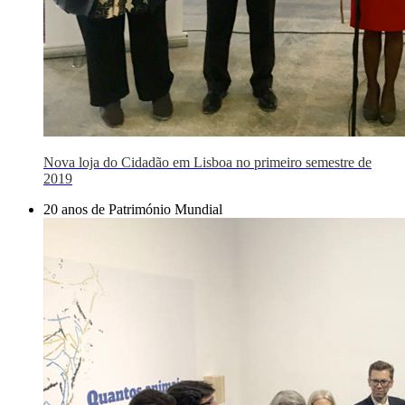
Nova loja do Cidadão em Lisboa no primeiro semestre de
2019
20 anos de Património Mundial