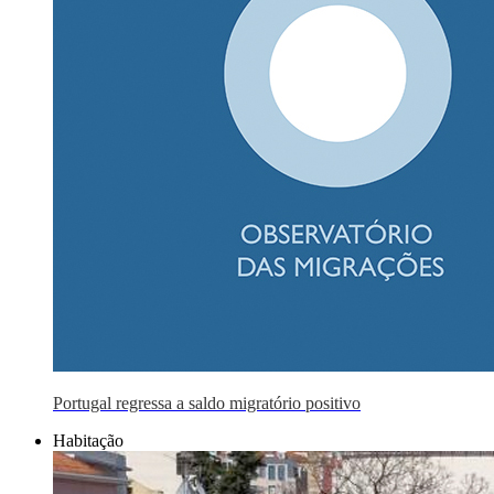
Portugal regressa a saldo migratório positivo
Habitação