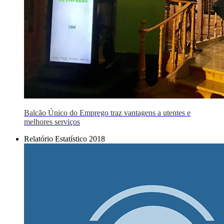
Balcão Único do Emprego traz vantagens a utentes e
melhores serviços
Relatório Estatístico 2018