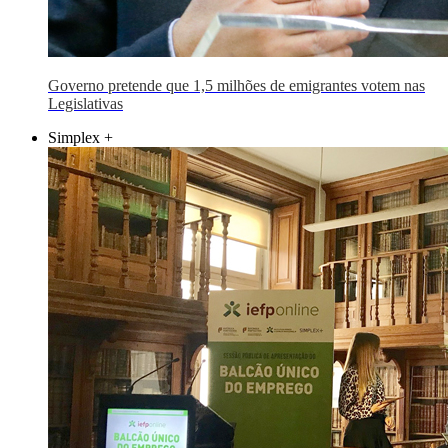
Governo pretende que 1,5 milhões de emigrantes votem nas
Legislativas
Simplex +