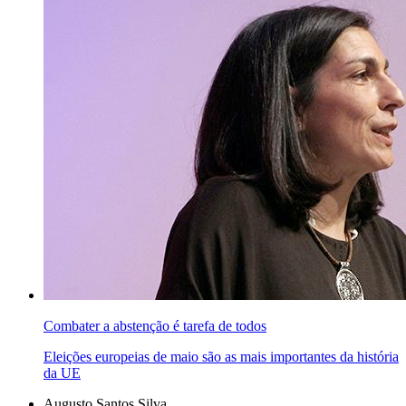
Combater a abstenção é tarefa de todos
Eleições europeias de maio são as mais importantes da história
da UE
Augusto Santos Silva