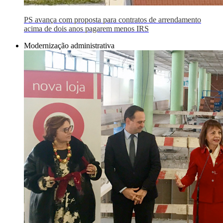
PS avança com proposta para contratos de arrendamento
acima de dois anos pagarem menos IRS
Modernização administrativa