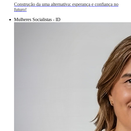
Construção da uma alternativa: esperança e confiança no
futuro!
Mulheres Socialistas - ID