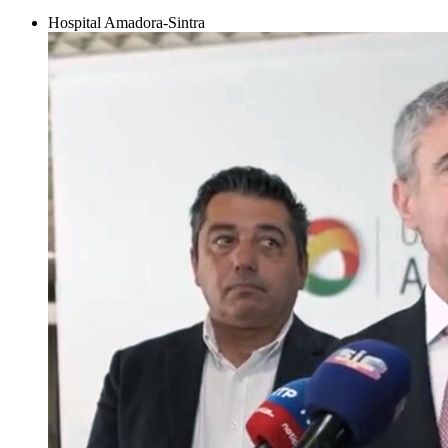
Hospital Amadora-Sintra