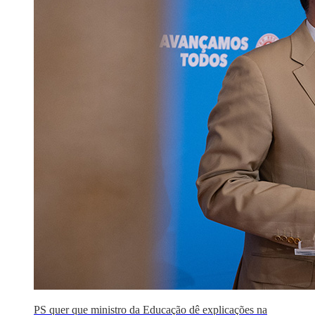
PS quer que ministro da Educação dê explicações na