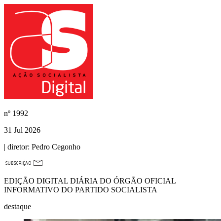
nº
1992
31 Jul 2026
| diretor:
Pedro Cegonho
EDIÇÃO DIGITAL DIÁRIA DO ÓRGÃO OFICIAL
INFORMATIVO DO PARTIDO SOCIALISTA
destaque