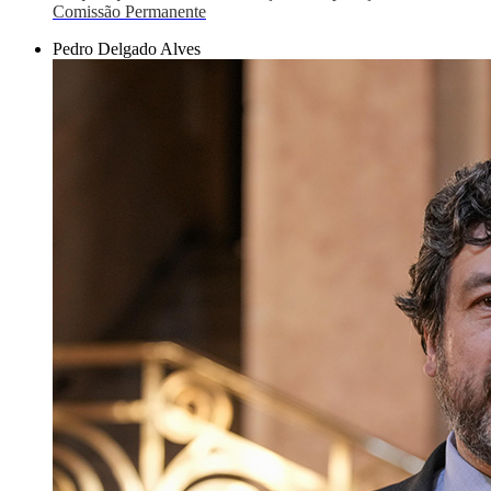
Comissão Permanente
Pedro Delgado Alves