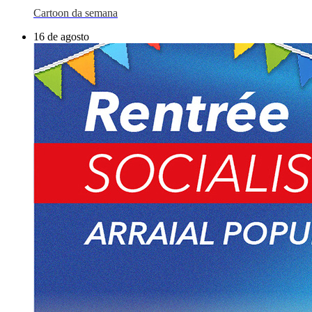
Cartoon da semana
16 de agosto