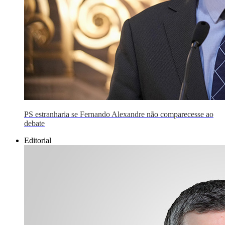
PS estranharia se Fernando Alexandre não comparecesse ao
debate
Editorial