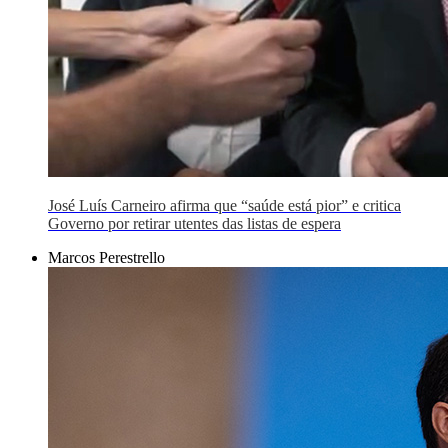
José Luís Carneiro afirma que “saúde está pior” e critica
Governo por retirar utentes das listas de espera
Marcos Perestrello