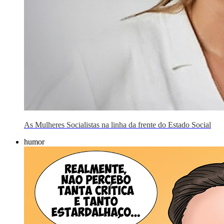
As Mulheres Socialistas na linha da frente do Estado Social
humor