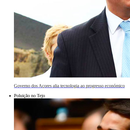
Governo dos Açores alia tecnologia ao progresso económico
Poluição no Tejo