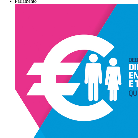
Parlamento