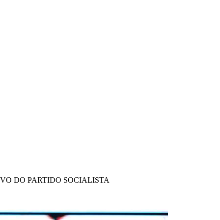
IVO DO PARTIDO SOCIALISTA