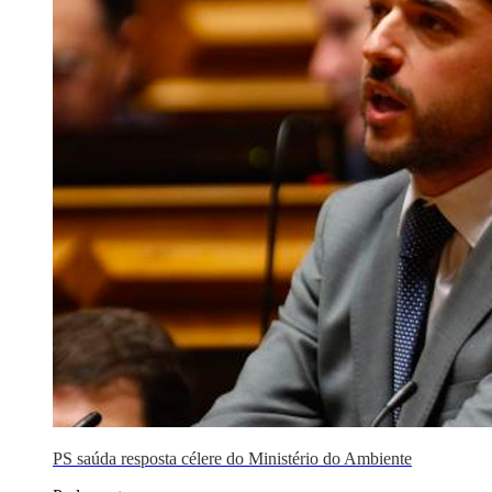
PS saúda resposta célere do Ministério do Ambiente