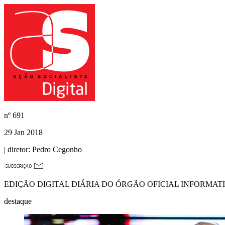
nº
691
29 Jan 2018
| diretor:
Pedro Cegonho
EDIÇÃO DIGITAL DIÁRIA DO ÓRGÃO OFICIAL INFORMAT
destaque