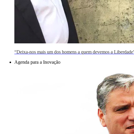
“Deixa-nos mais um dos homens a quem devemos a Liberdade
Agenda para a Inovação