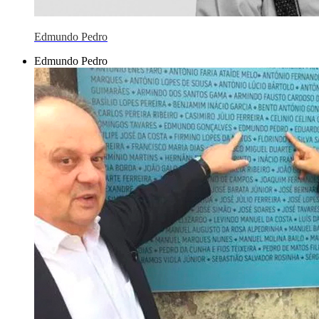
Edmundo Pedro
Edmundo Pedro