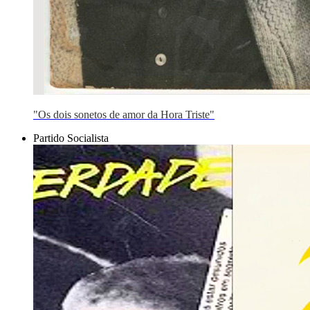
"Os dois sonetos de amor da Hora Triste"
Partido Socialista