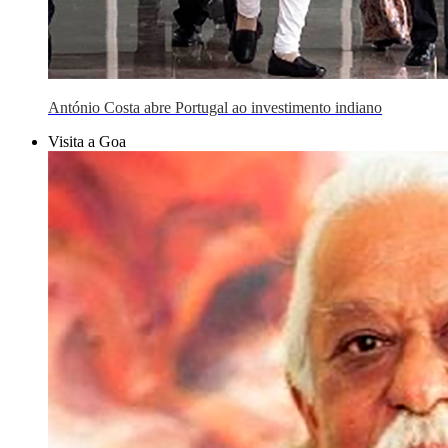
António Costa abre Portugal ao investimento indiano
Visita a Goa