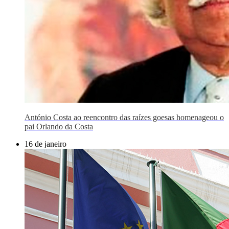
António Costa ao reencontro das raízes goesas homenageou o
pai Orlando da Costa
16 de janeiro