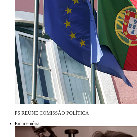
PS REÚNE COMISSÃO POLÍTICA
Em memória