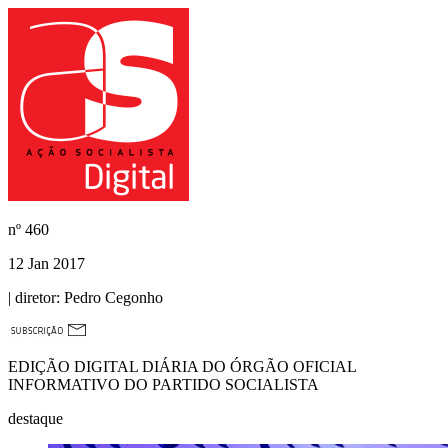
nº
460
12 Jan 2017
| diretor:
Pedro Cegonho
EDIÇÃO DIGITAL DIÁRIA DO ÓRGÃO OFICIAL
INFORMATIVO DO PARTIDO SOCIALISTA
destaque