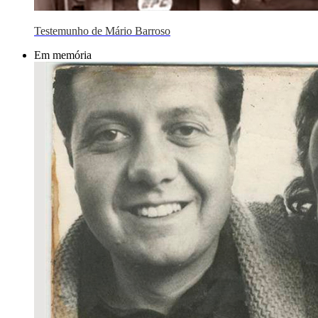
Testemunho de Mário Barroso
Em memória