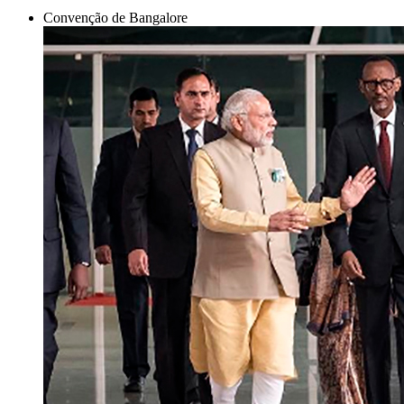
Convenção de Bangalore