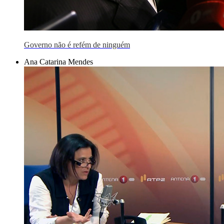
Governo não é refém de ninguém
Ana Catarina Mendes