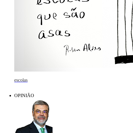
escolas
OPINIÃO