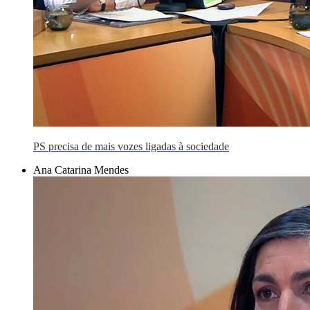
PS precisa de mais vozes ligadas à sociedade
Ana Catarina Mendes