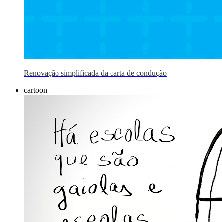
Renovação simplificada da carta de condução
cartoon