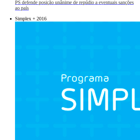
PS defende posição unânime de repúdio a eventuais sanções
ao país
Simplex + 2016