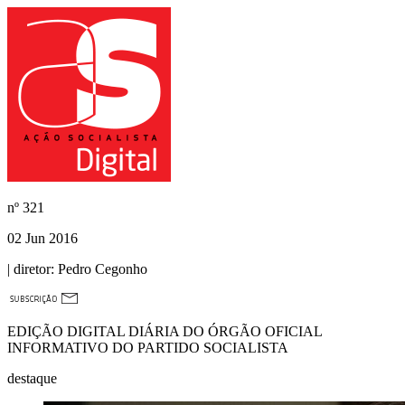
nº
321
02 Jun 2016
| diretor:
Pedro Cegonho
EDIÇÃO DIGITAL DIÁRIA DO ÓRGÃO OFICIAL
INFORMATIVO DO PARTIDO SOCIALISTA
destaque