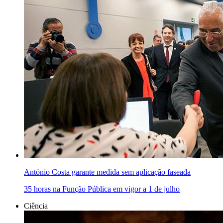
António Costa garante medida sem aplicação faseada
35 horas na Função Pública em vigor a 1 de julho
Ciência