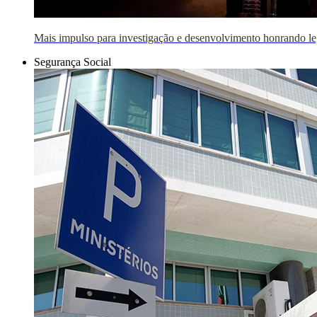
Mais impulso para investigação e desenvolvimento honrando 
Segurança Social