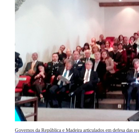
Governos da República e Madeira articulados em defesa das regi