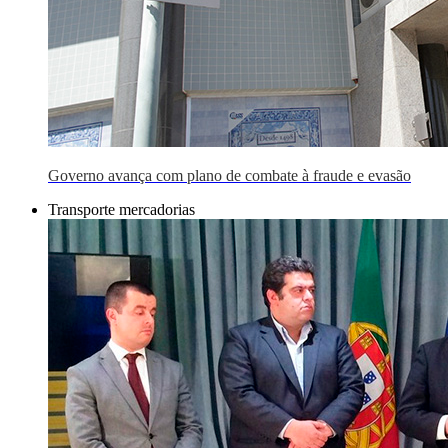
Governo avança com plano de combate à fraude e evasão
Transporte mercadorias