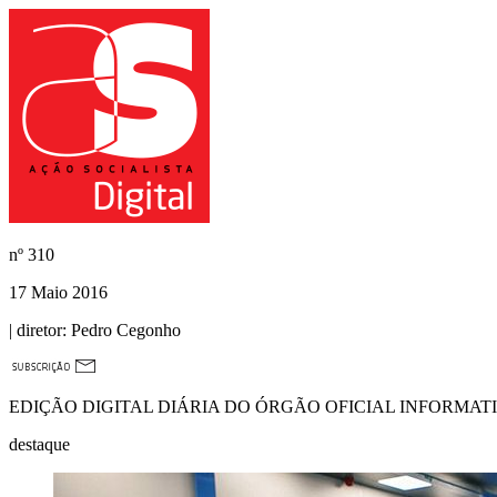
nº
310
17 Maio 2016
| diretor:
Pedro Cegonho
EDIÇÃO DIGITAL DIÁRIA DO ÓRGÃO OFICIAL INFORMAT
destaque