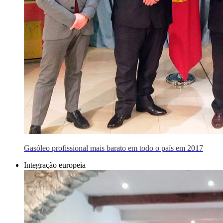
Gasóleo profissional mais barato em todo o país em 2017
Integração europeia