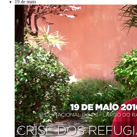
19 de maio