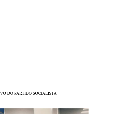
IVO DO PARTIDO SOCIALISTA