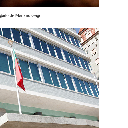
legado de Mariano Gago