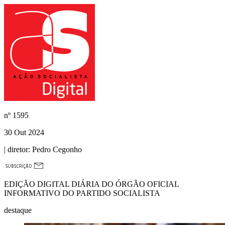
nº
1595
30 Out 2024
| diretor:
Pedro Cegonho
EDIÇÃO DIGITAL DIÁRIA DO ÓRGÃO OFICIAL
INFORMATIVO DO PARTIDO SOCIALISTA
destaque