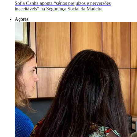
Sofia Canha aponta “sérios prejuízos e perversões
inaceitáveis” na Segurança Social da Madeira
Açores