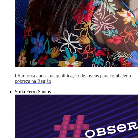
PS reforça aposta na qualificação de jovens para combater a
pobreza na Região
Sofia Ferro Santos