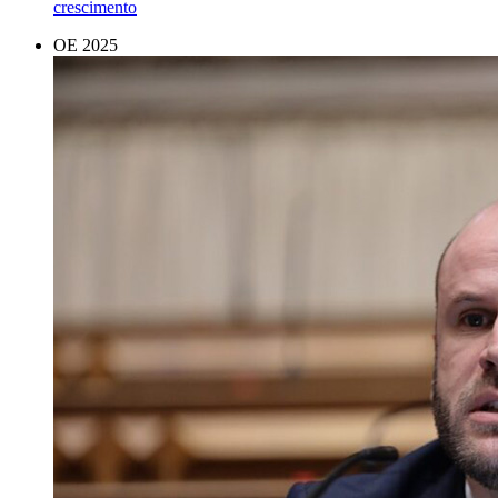
crescimento
OE 2025