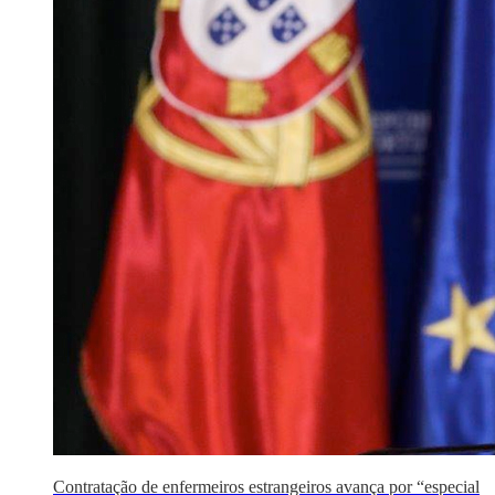
Contratação de enfermeiros estrangeiros avança por “especial