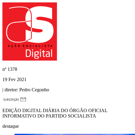
nº
1378
19 Fev 2021
| diretor:
Pedro Cegonho
EDIÇÃO DIGITAL DIÁRIA DO ÓRGÃO OFICIAL
INFORMATIVO DO PARTIDO SOCIALISTA
destaque