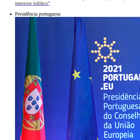
interesse público”
Presidência portuguesa