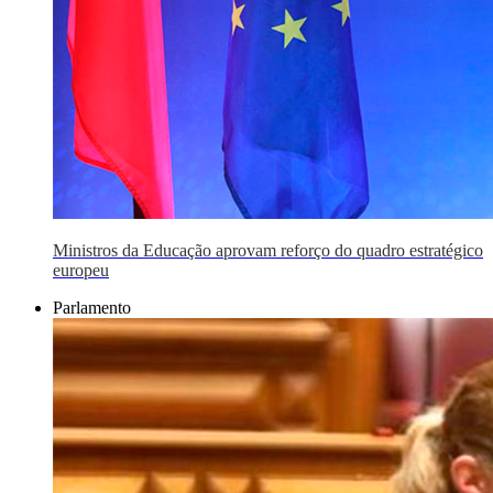
Ministros da Educação aprovam reforço do quadro estratégico
europeu
Parlamento