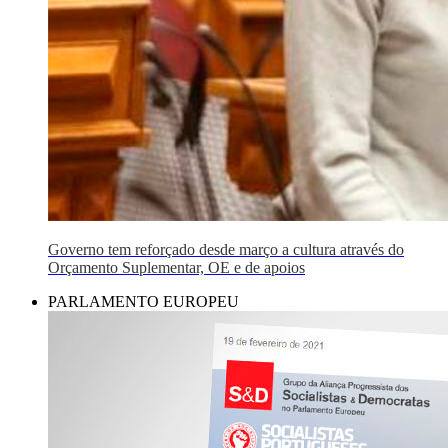
Governo tem reforçado desde março a cultura através do
Orçamento Suplementar, OE e de apoios
PARLAMENTO EUROPEU