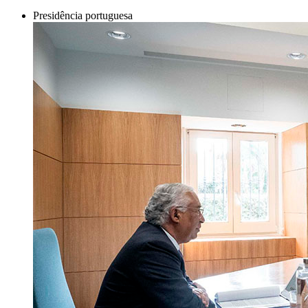
Presidência portuguesa