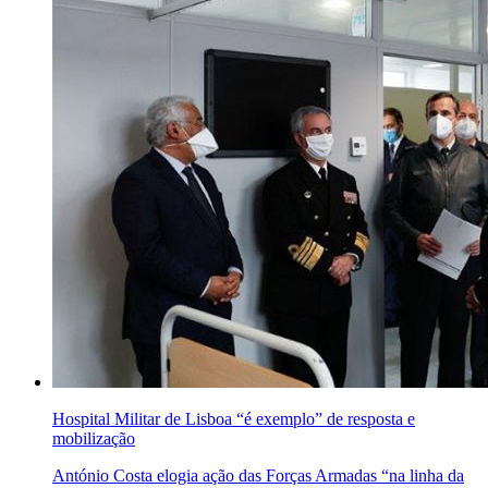
Hospital Militar de Lisboa “é exemplo” de resposta e
mobilização
António Costa elogia ação das Forças Armadas “na linha da