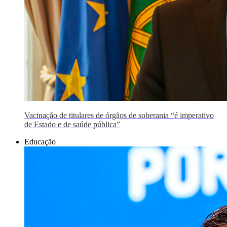
Vacinação de titulares de órgãos de soberania “é imperativo
de Estado e de saúde pública”
Educação