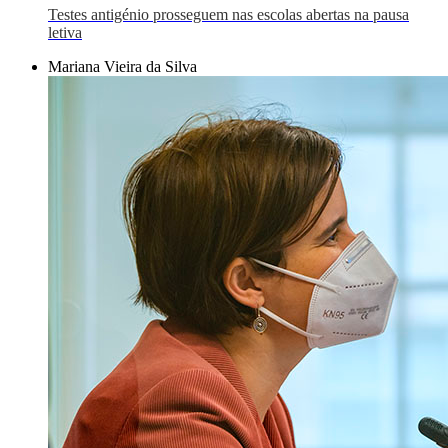
Testes antigénio prosseguem nas escolas abertas na pausa
letiva
Mariana Vieira da Silva