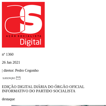
nº
1360
26 Jan 2021
| diretor:
Pedro Cegonho
EDIÇÃO DIGITAL DIÁRIA DO ÓRGÃO OFICIAL
INFORMATIVO DO PARTIDO SOCIALISTA
destaque