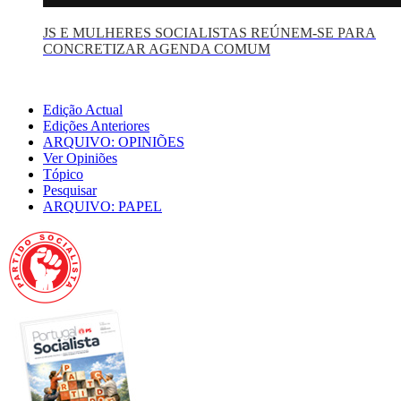
JS E MULHERES SOCIALISTAS REÚNEM-SE PARA
CONCRETIZAR AGENDA COMUM
Edição Actual
Edições Anteriores
ARQUIVO: OPINIÕES
Ver Opiniões
Tópico
Pesquisar
ARQUIVO: PAPEL