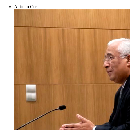
António Costa