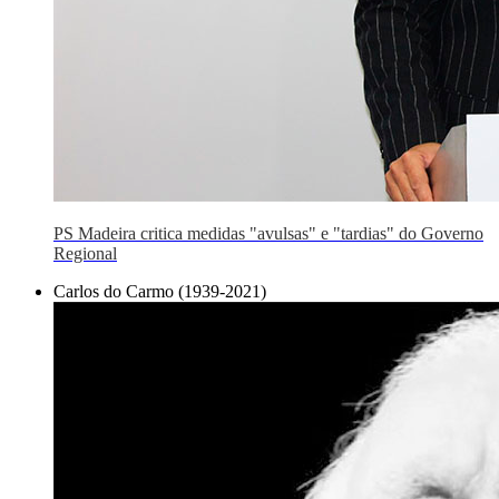
PS Madeira critica medidas "avulsas" e "tardias" do Governo
Regional
Carlos do Carmo (1939-2021)