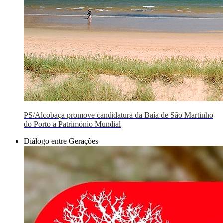
PS/Alcobaça promove candidatura da Baía de São Martinho
do Porto a Património Mundial
Diálogo entre Gerações