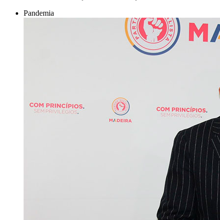
Pandemia