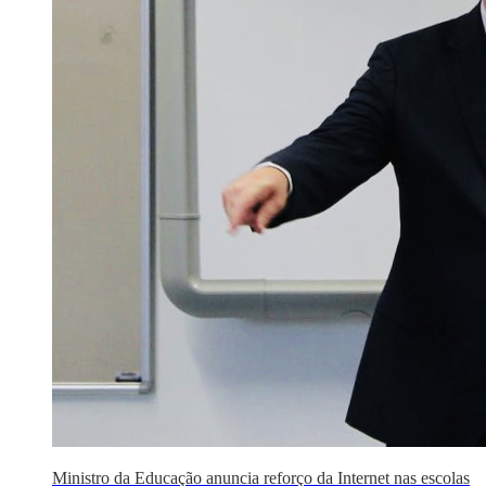
Ministro da Educação anuncia reforço da Internet nas escolas