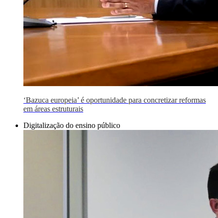
‘Bazuca europeia’ é oportunidade para concretizar reformas
em áreas estruturais
Digitalização do ensino público