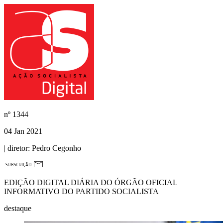
nº
1344
04 Jan 2021
| diretor:
Pedro Cegonho
EDIÇÃO DIGITAL DIÁRIA DO ÓRGÃO OFICIAL
INFORMATIVO DO PARTIDO SOCIALISTA
destaque