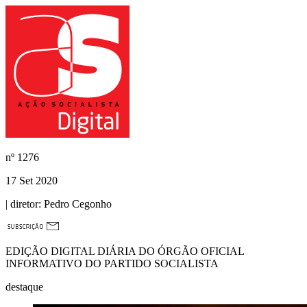
nº
1276
17 Set 2020
| diretor:
Pedro Cegonho
EDIÇÃO DIGITAL DIÁRIA DO ÓRGÃO OFICIAL
INFORMATIVO DO PARTIDO SOCIALISTA
destaque