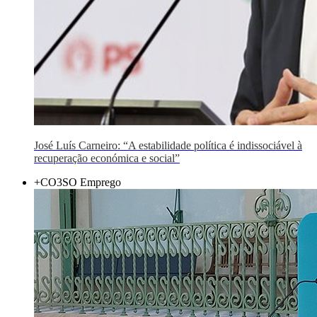
José Luís Carneiro: “A estabilidade política é indissociável à
recuperação económica e social”
+CO3SO Emprego