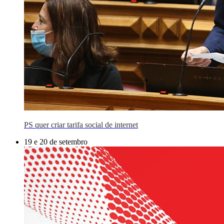
PS quer criar tarifa social de internet
19 e 20 de setembro