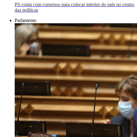
PS conta com consenso para colocar interior do país no centro
das políticas
Parlamento