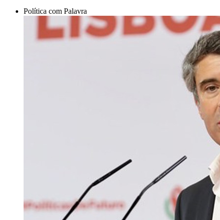
Política com Palavra