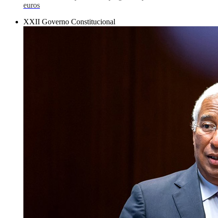
euros
XXII Governo Constitucional