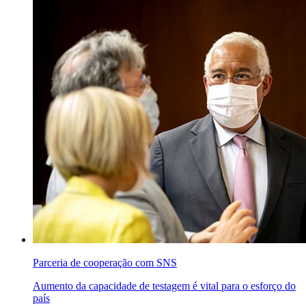
Parceria de cooperação com SNS
Aumento da capacidade de testagem é vital para o esforço do
país