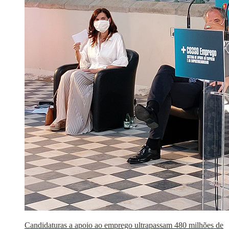
Candidaturas a apoio ao emprego ultrapassam 480 milhões de