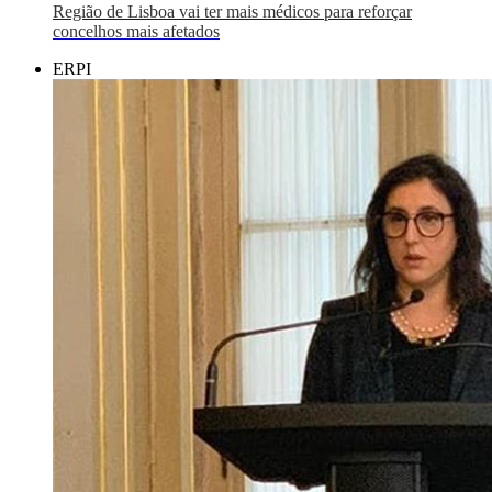
Região de Lisboa vai ter mais médicos para reforçar
concelhos mais afetados
ERPI