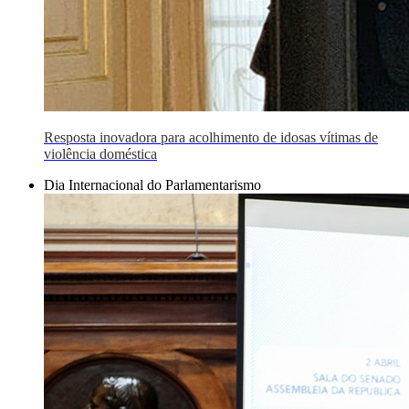
Resposta inovadora para acolhimento de idosas vítimas de
violência doméstica
Dia Internacional do Parlamentarismo