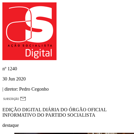
nº
1240
30 Jun 2020
| diretor:
Pedro Cegonho
EDIÇÃO DIGITAL DIÁRIA DO ÓRGÃO OFICIAL
INFORMATIVO DO PARTIDO SOCIALISTA
destaque