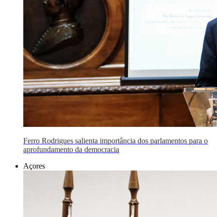
Ferro Rodrigues salienta importância dos parlamentos para o
aprofundamento da democracia
Açores