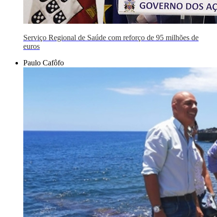
Serviço Regional de Saúde com reforço de 95 milhões de
euros
Paulo Cafôfo