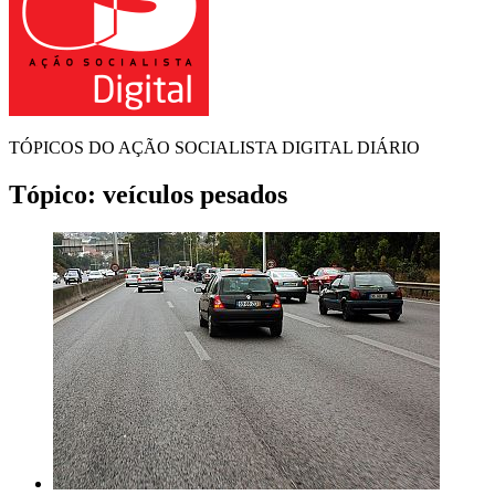
TÓPICOS DO AÇÃO SOCIALISTA DIGITAL DIÁRIO
Tópico:
veículos pesados