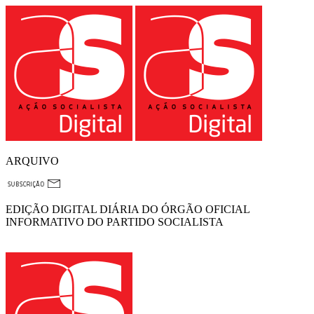
ARQUIVO
EDIÇÃO DIGITAL DIÁRIA DO ÓRGÃO OFICIAL
INFORMATIVO DO PARTIDO SOCIALISTA