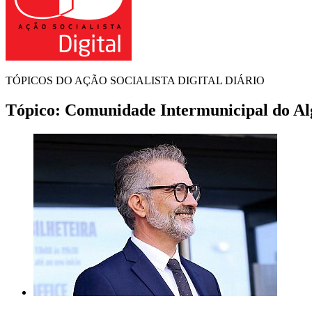
TÓPICOS DO AÇÃO SOCIALISTA DIGITAL DIÁRIO
Tópico:
Comunidade Intermunicipal do Al