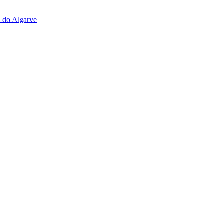
l do Algarve