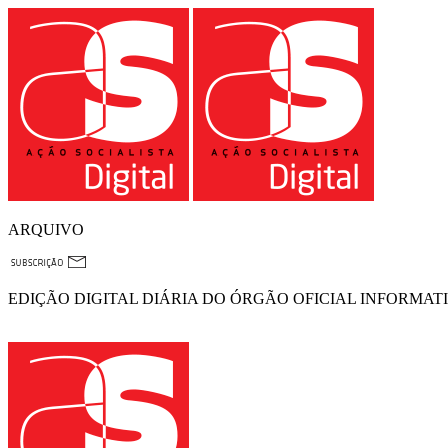
ARQUIVO
EDIÇÃO DIGITAL DIÁRIA DO ÓRGÃO OFICIAL INFORMAT