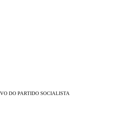
IVO DO PARTIDO SOCIALISTA