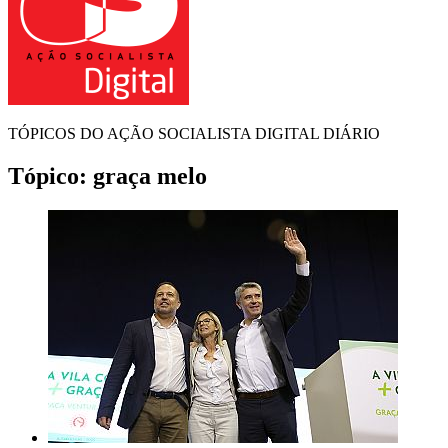
TÓPICOS DO AÇÃO SOCIALISTA DIGITAL DIÁRIO
Tópico:
graça melo