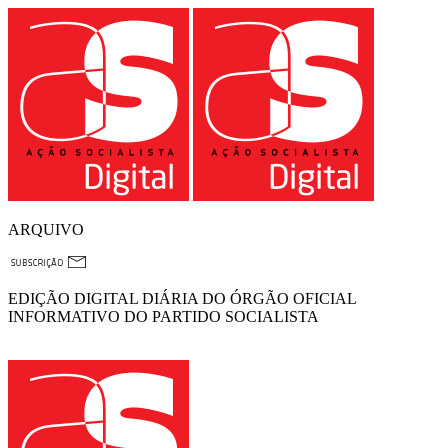
ARQUIVO
EDIÇÃO DIGITAL DIÁRIA DO ÓRGÃO OFICIAL
INFORMATIVO DO PARTIDO SOCIALISTA