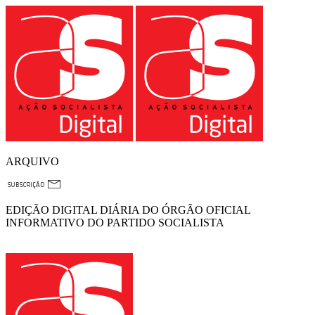
ARQUIVO
EDIÇÃO DIGITAL DIÁRIA DO ÓRGÃO OFICIAL
INFORMATIVO DO PARTIDO SOCIALISTA