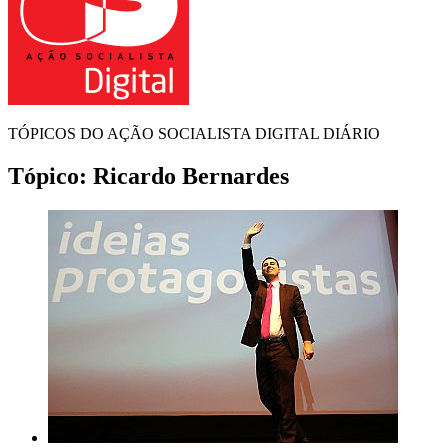
TÓPICOS DO AÇÃO SOCIALISTA DIGITAL DIÁRIO
Tópico:
Ricardo Bernardes