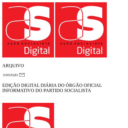
ARQUIVO
EDIÇÃO DIGITAL DIÁRIA DO ÓRGÃO OFICIAL
INFORMATIVO DO PARTIDO SOCIALISTA