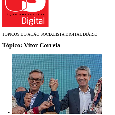
TÓPICOS DO AÇÃO SOCIALISTA DIGITAL DIÁRIO
Tópico:
Vítor Correia