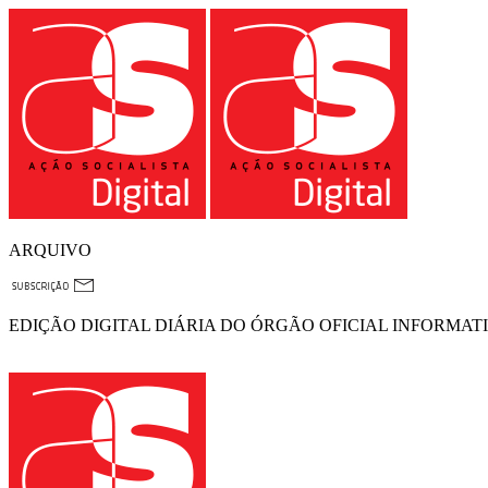
ARQUIVO
EDIÇÃO DIGITAL DIÁRIA DO ÓRGÃO OFICIAL INFORMAT