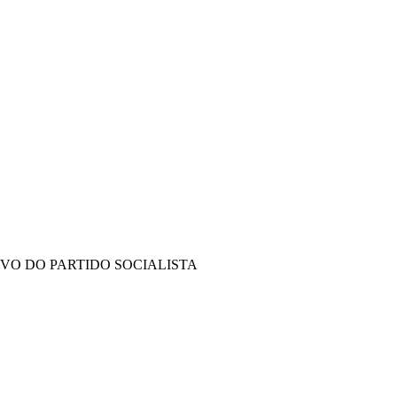
IVO DO PARTIDO SOCIALISTA