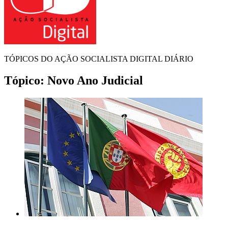
TÓPICOS DO AÇÃO SOCIALISTA DIGITAL DIÁRIO
Tópico:
Novo Ano Judicial