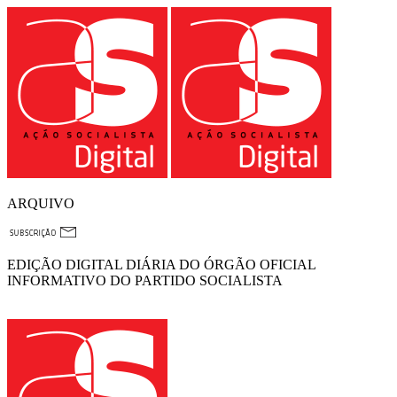
ARQUIVO
EDIÇÃO DIGITAL DIÁRIA DO ÓRGÃO OFICIAL
INFORMATIVO DO PARTIDO SOCIALISTA