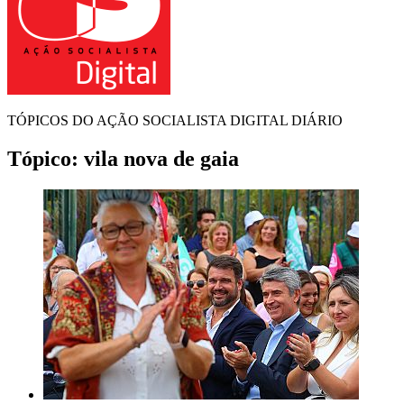
TÓPICOS DO AÇÃO SOCIALISTA DIGITAL DIÁRIO
Tópico:
vila nova de gaia