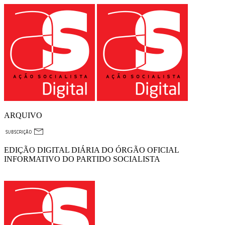
ARQUIVO
EDIÇÃO DIGITAL DIÁRIA DO ÓRGÃO OFICIAL
INFORMATIVO DO PARTIDO SOCIALISTA