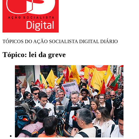
TÓPICOS DO AÇÃO SOCIALISTA DIGITAL DIÁRIO
Tópico:
lei da greve