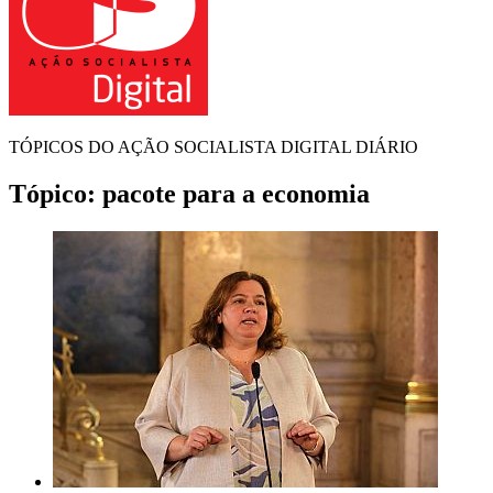
TÓPICOS DO AÇÃO SOCIALISTA DIGITAL DIÁRIO
Tópico:
pacote para a economia