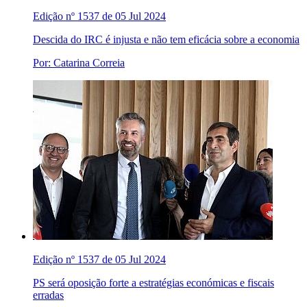
Edição nº 1537 de 05 Jul 2024
Descida do IRC é injusta e não tem eficácia sobre a economia
Por: Catarina Correia
Edição nº 1537 de 05 Jul 2024
PS será oposição forte a estratégias económicas e fiscais
erradas