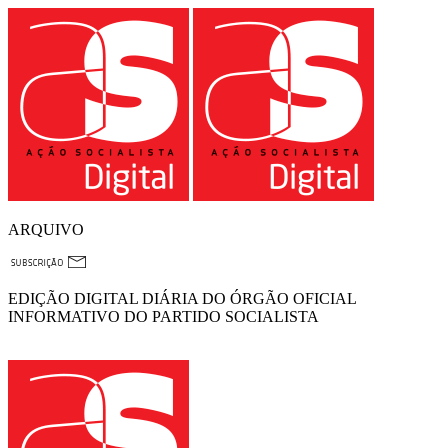
ARQUIVO
EDIÇÃO DIGITAL DIÁRIA DO ÓRGÃO OFICIAL
INFORMATIVO DO PARTIDO SOCIALISTA