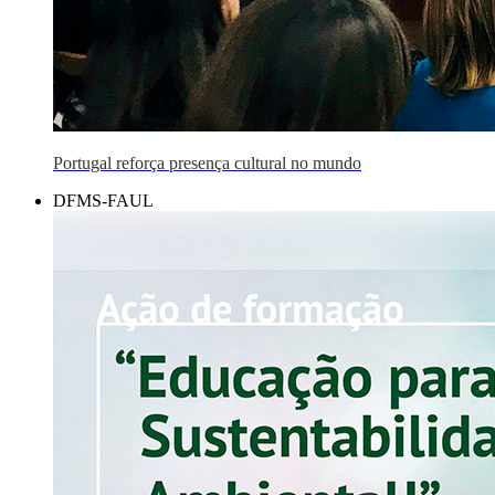
Portugal reforça presença cultural no mundo
DFMS-FAUL