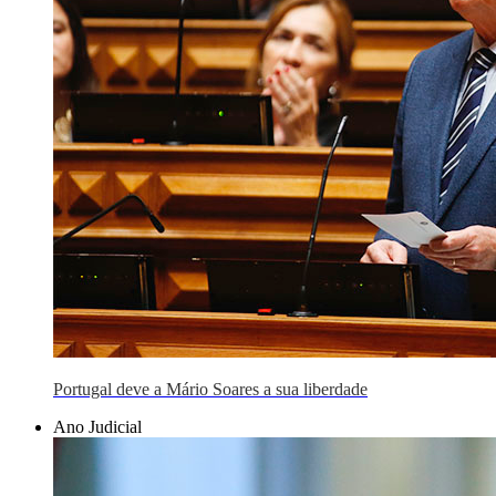
Portugal deve a Mário Soares a sua liberdade
Ano Judicial