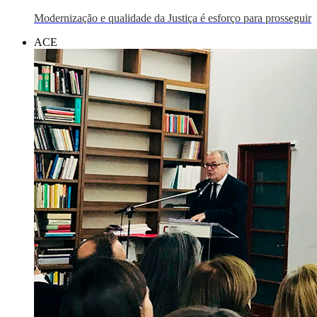
Modernização e qualidade da Justiça é esforço para prosseguir
ACE