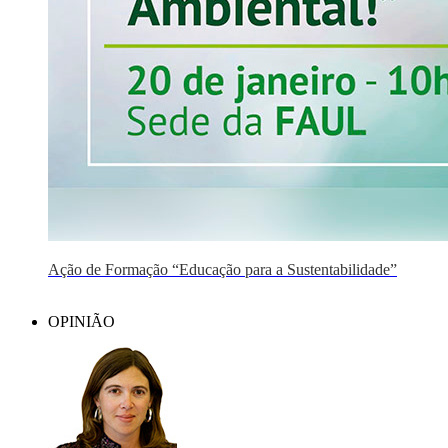
Ação de Formação “Educação para a Sustentabilidade”
OPINIÃO