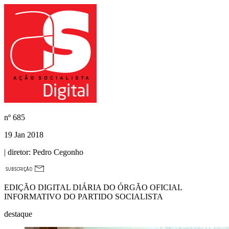
nº
685
19 Jan 2018
| diretor:
Pedro Cegonho
EDIÇÃO DIGITAL DIÁRIA DO ÓRGÃO OFICIAL
INFORMATIVO DO PARTIDO SOCIALISTA
destaque