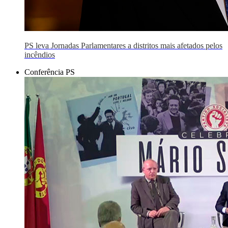
PS leva Jornadas Parlamentares a distritos mais afetados pelos
incêndios
Conferência PS