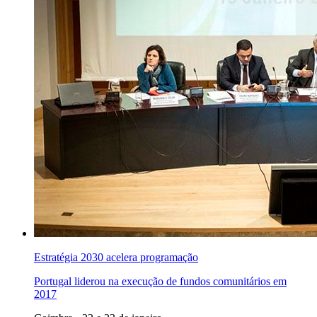
Estratégia 2030 acelera programação
Portugal liderou na execução de fundos comunitários em
2017