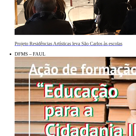
Projeto Residências Artísticas leva São Carlos às escolas
DFMS – FAUL