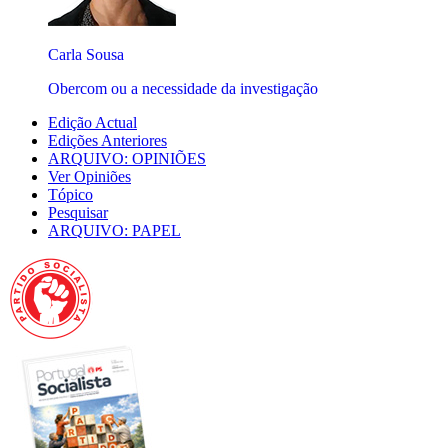
Carla Sousa
Obercom ou a necessidade da investigação
Edição Actual
Edições Anteriores
ARQUIVO: OPINIÕES
Ver Opiniões
Tópico
Pesquisar
ARQUIVO: PAPEL