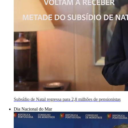
Subsídio de Natal regressa para 2,8 milhões de pensionistas
Dia Nacional do Mar