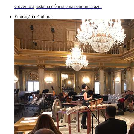
Governo aposta na ciência e na economia azul
Educação e Cultura