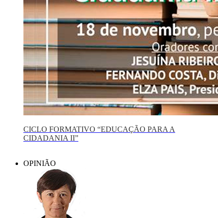
CICLO FORMATIVO “EDUCAÇÃO PARA A
CIDADANIA II”
OPINIÃO