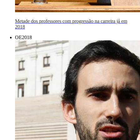
Metade dos professores com progressão na carreira já em
2018
OE2018