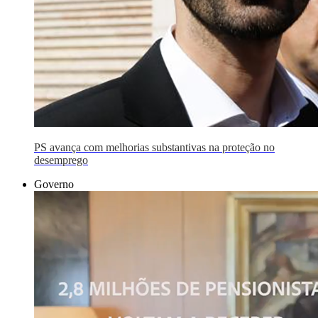
PS avança com melhorias substantivas na proteção no
desemprego
Governo