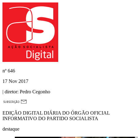
nº
646
17 Nov 2017
| diretor:
Pedro Cegonho
EDIÇÃO DIGITAL DIÁRIA DO ÓRGÃO OFICIAL
INFORMATIVO DO PARTIDO SOCIALISTA
destaque