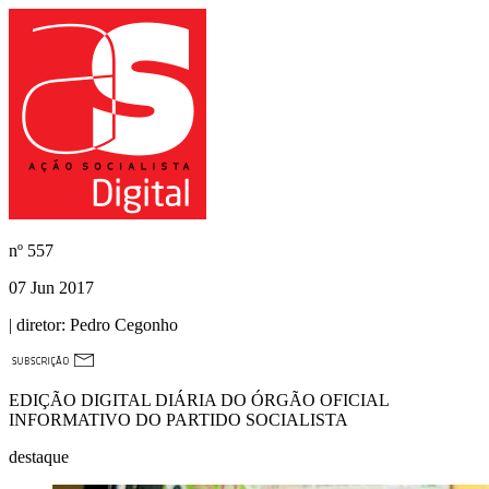
nº
557
07 Jun 2017
| diretor:
Pedro Cegonho
EDIÇÃO DIGITAL DIÁRIA DO ÓRGÃO OFICIAL
INFORMATIVO DO PARTIDO SOCIALISTA
destaque