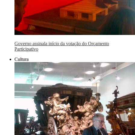
Governo assinala início da votação do Orçamento
Participativo
Cultura