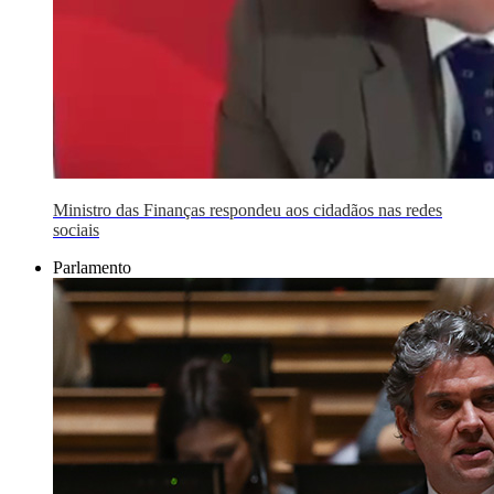
Ministro das Finanças respondeu aos cidadãos nas redes
sociais
Parlamento