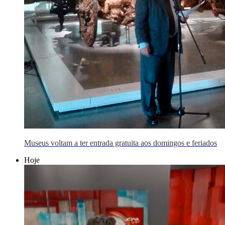
Museus voltam a ter entrada gratuita aos domingos e feriados
Hoje