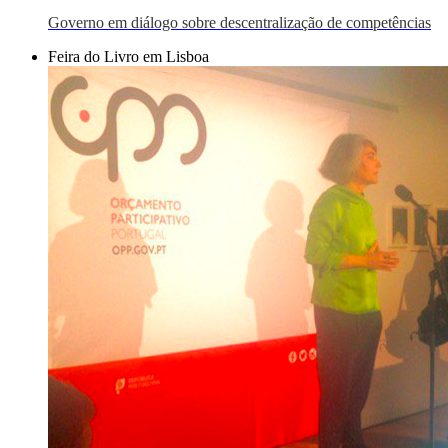
Governo em diálogo sobre descentralização de competências
Feira do Livro em Lisboa