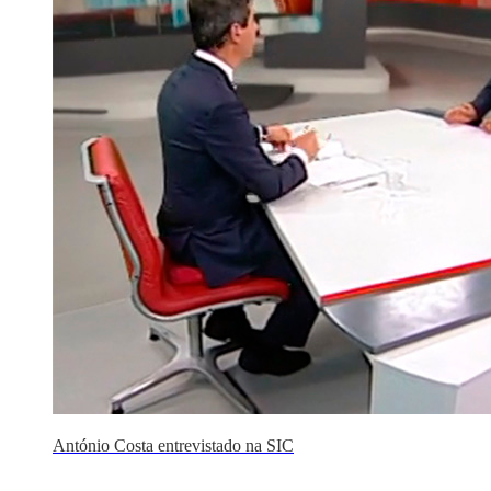
António Costa entrevistado na SIC