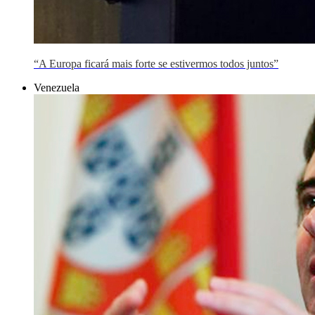
“A Europa ficará mais forte se estivermos todos juntos”
Venezuela