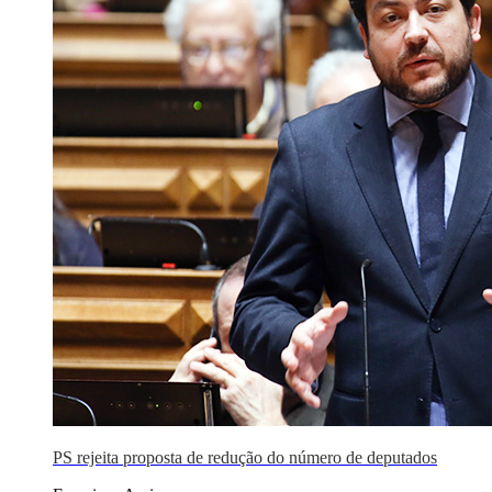
PS rejeita proposta de redução do número de deputados