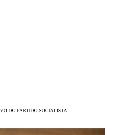
IVO DO PARTIDO SOCIALISTA