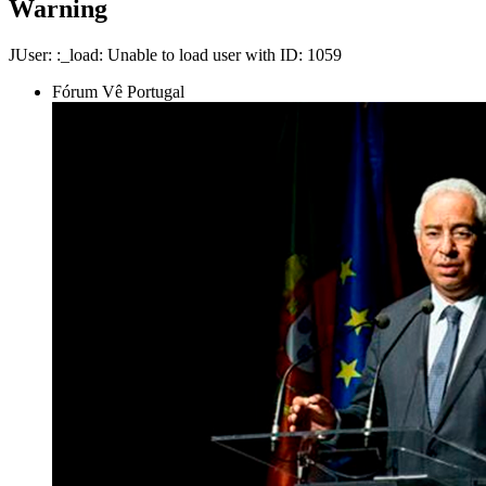
Warning
JUser: :_load: Unable to load user with ID: 1059
Fórum Vê Portugal