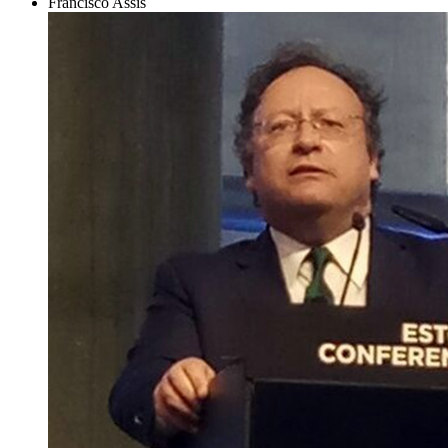
Francisco Assis