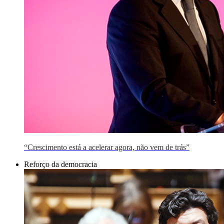
“Crescimento está a acelerar agora, não vem de trás”
Reforço da democracia