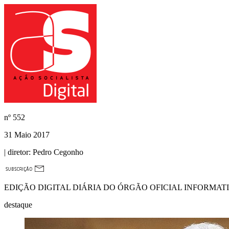
nº
552
31 Maio 2017
| diretor:
Pedro Cegonho
EDIÇÃO DIGITAL DIÁRIA DO ÓRGÃO OFICIAL INFORMAT
destaque