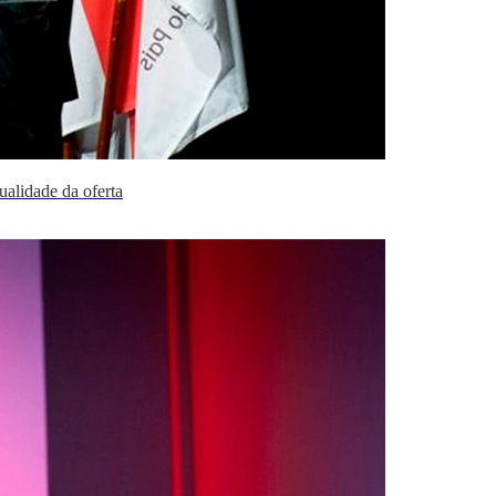
ualidade da oferta