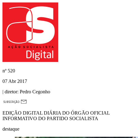
nº
520
07 Abr 2017
| diretor:
Pedro Cegonho
EDIÇÃO DIGITAL DIÁRIA DO ÓRGÃO OFICIAL
INFORMATIVO DO PARTIDO SOCIALISTA
destaque