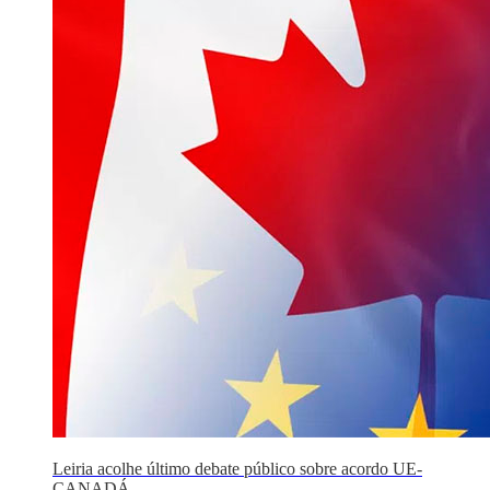
Leiria acolhe último debate público sobre acordo UE-
CANADÁ