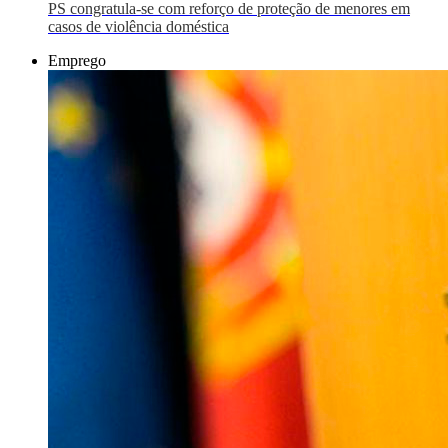
PS congratula-se com reforço de proteção de menores em
casos de violência doméstica
Emprego