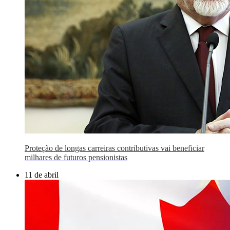
Proteção de longas carreiras contributivas vai beneficiar
milhares de futuros pensionistas
11 de abril