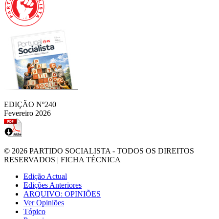
EDIÇÃO Nº240
Fevereiro 2026
© 2026
PARTIDO SOCIALISTA
- TODOS OS DIREITOS
RESERVADOS |
FICHA TÉCNICA
Edição Actual
Edições Anteriores
ARQUIVO: OPINIÕES
Ver Opiniões
Tópico