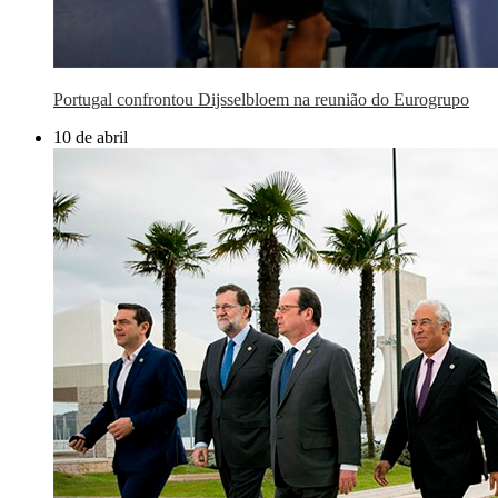
Portugal confrontou Dijsselbloem na reunião do Eurogrupo
10 de abril