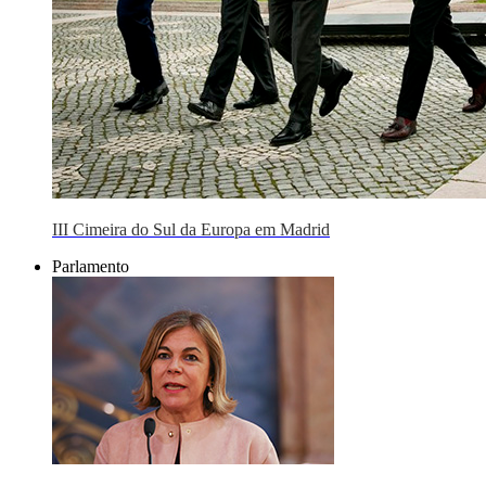
III Cimeira do Sul da Europa em Madrid
Parlamento