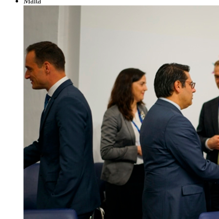
Malta