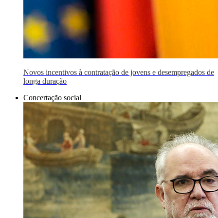
Novos incentivos à contratação de jovens e desempregados de
longa duração
Concertação social