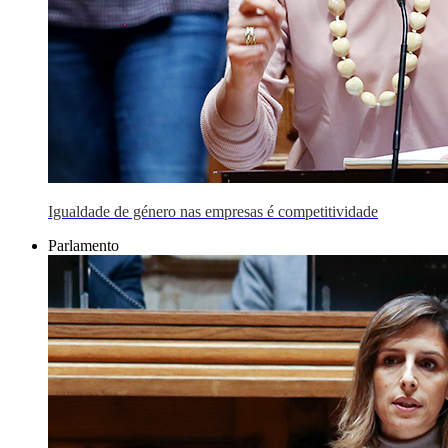
Igualdade de género nas empresas é competitividade
Parlamento