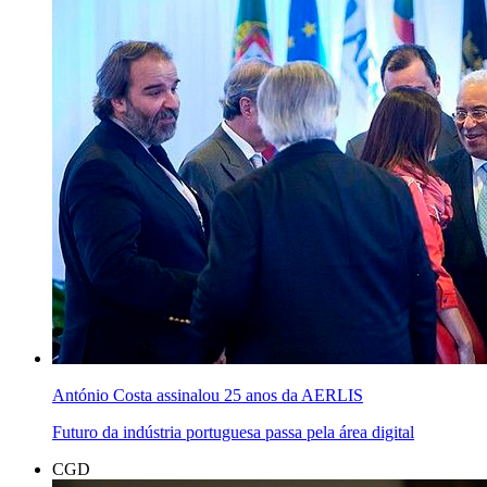
António Costa assinalou 25 anos da AERLIS
Futuro da indústria portuguesa passa pela área digital
CGD