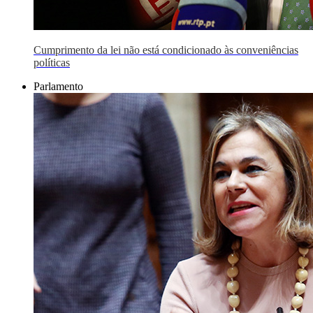
Cumprimento da lei não está condicionado às conveniências
políticas
Parlamento