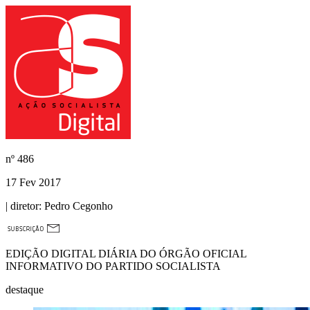
nº
486
17 Fev 2017
| diretor:
Pedro Cegonho
EDIÇÃO DIGITAL DIÁRIA DO ÓRGÃO OFICIAL
INFORMATIVO DO PARTIDO SOCIALISTA
destaque