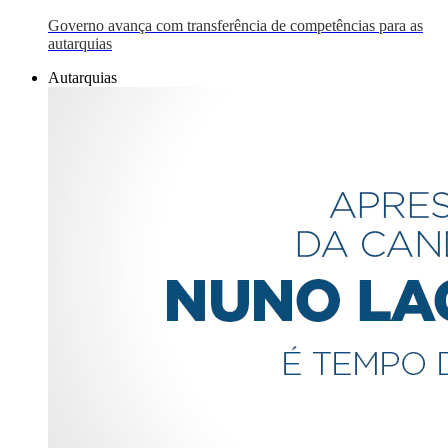
Governo avança com transferência de competências para as
autarquias
Autarquias