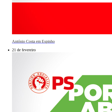
António Costa em Espinho
21 de fevereiro