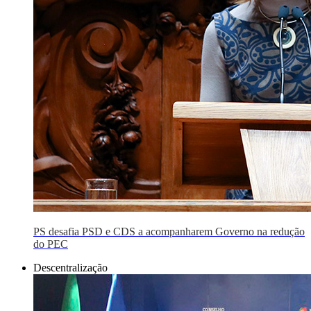
PS desafia PSD e CDS a acompanharem Governo na redução
do PEC
Descentralização