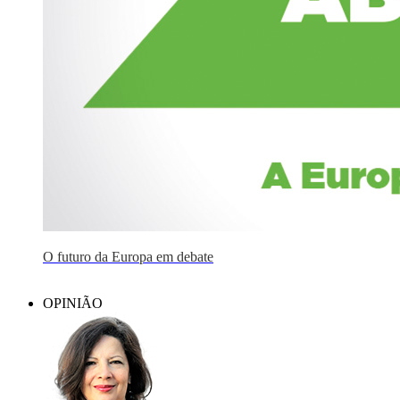
O futuro da Europa em debate
OPINIÃO