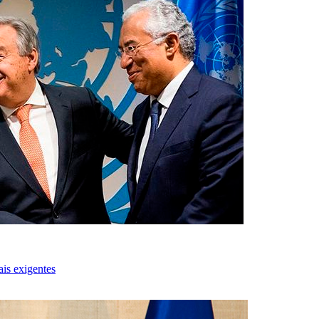
ais exigentes