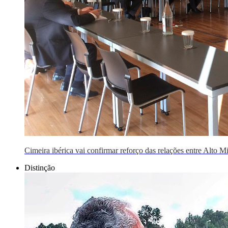
Cimeira ibérica vai confirmar reforço das relações entre Alto M
Distinção