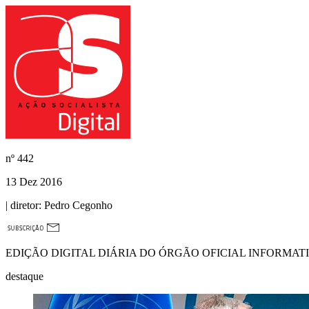
nº
442
13 Dez 2016
| diretor:
Pedro Cegonho
EDIÇÃO DIGITAL DIÁRIA DO ÓRGÃO OFICIAL INFORMAT
destaque