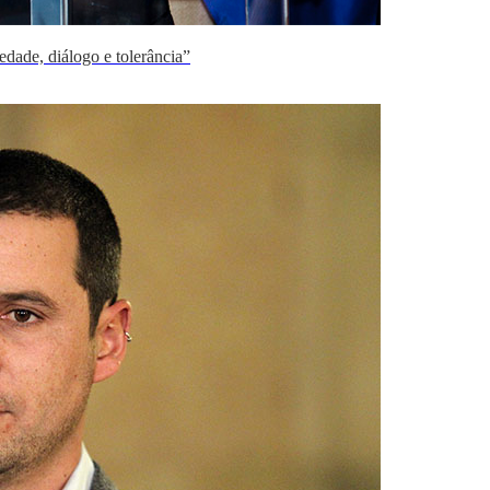
edade, diálogo e tolerância”