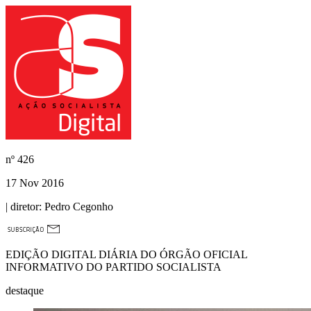
nº
426
17 Nov 2016
| diretor:
Pedro Cegonho
EDIÇÃO DIGITAL DIÁRIA DO ÓRGÃO OFICIAL
INFORMATIVO DO PARTIDO SOCIALISTA
destaque