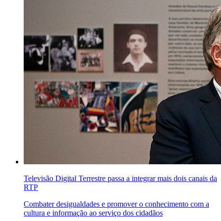
Televisão Digital Terrestre passa a integrar mais dois canais da
RTP
Combater desigualdades e promover o conhecimento com a
cultura e informação ao serviço dos cidadãos