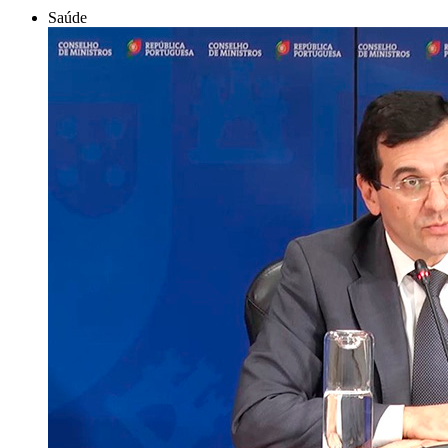
Saúde