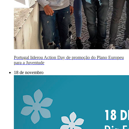
Portugal liderou Action Day de promoção do Plano Europeu
para a Juventude
18 de novembro