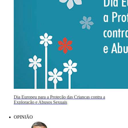
Dia Europeu para a Proteção das Crianças contra a
Exploração e Abusos Sexuais
OPINIÃO