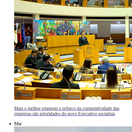
Mais e melhor emprego e reforço da competitividade das
empresas são prioridades do novo Executivo socialista
Mar