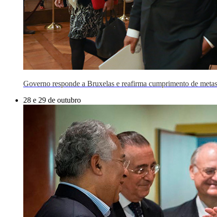
Governo responde a Bruxelas e reafirma cumprimento de meta
28 e 29 de outubro