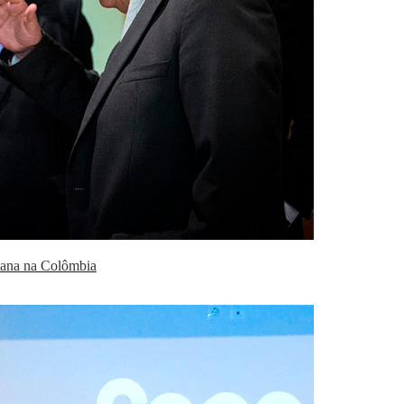
cana na Colômbia