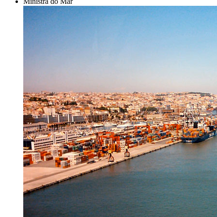
Ministra do Mar