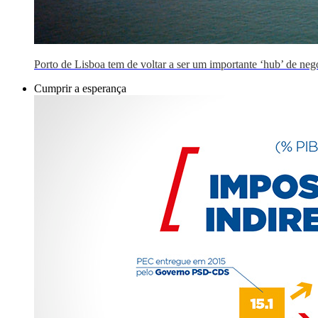
Porto de Lisboa tem de voltar a ser um importante ‘hub’ de neg
Cumprir a esperança