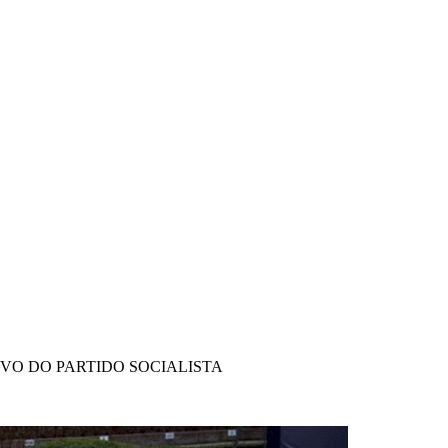
IVO DO PARTIDO SOCIALISTA