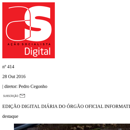
nº
414
28 Out 2016
| diretor:
Pedro Cegonho
EDIÇÃO DIGITAL DIÁRIA DO ÓRGÃO OFICIAL INFORMAT
destaque