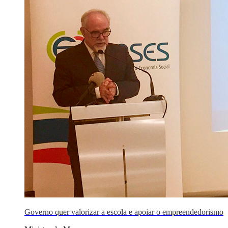
Governo quer valorizar a escola e apoiar o empreendedorismo