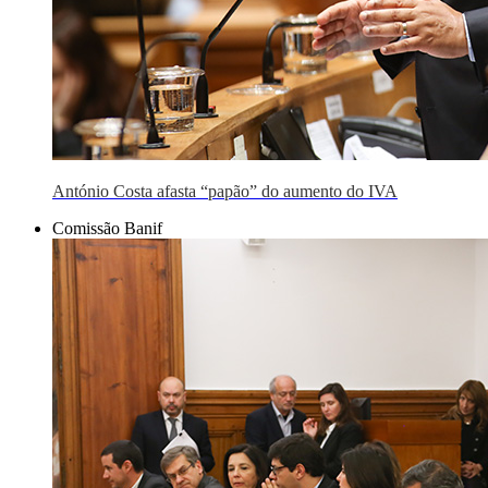
António Costa afasta “papão” do aumento do IVA
Comissão Banif