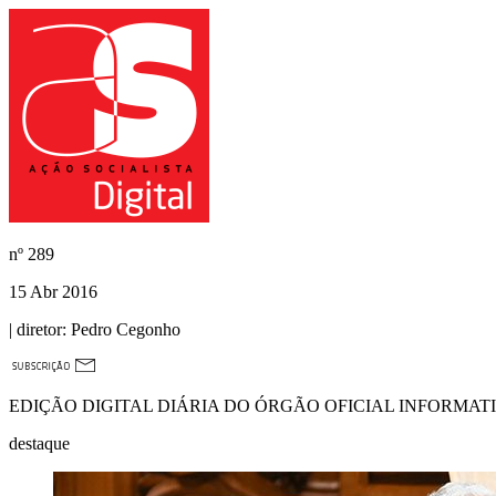
nº
289
15 Abr 2016
| diretor:
Pedro Cegonho
EDIÇÃO DIGITAL DIÁRIA DO ÓRGÃO OFICIAL INFORMAT
destaque