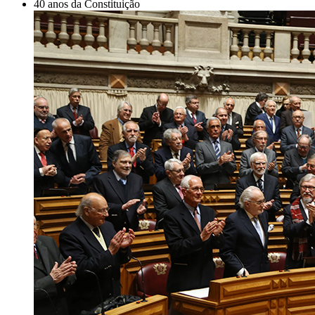
40 anos da Constituição