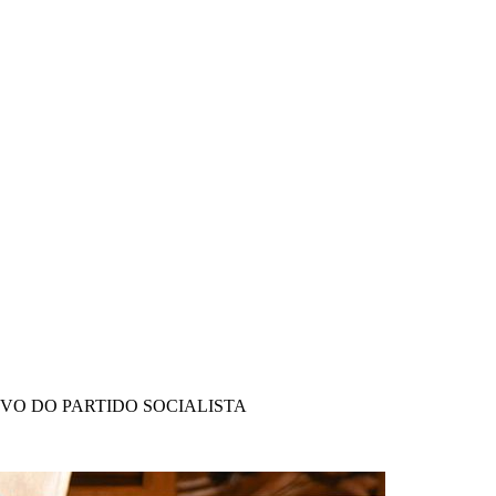
IVO DO PARTIDO SOCIALISTA