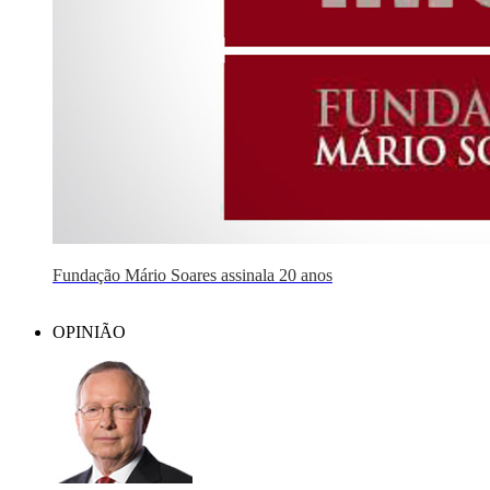
Fundação Mário Soares assinala 20 anos
OPINIÃO