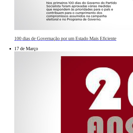
100 dias de Governação por um Estado Mais Eficiente
17 de Março