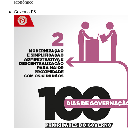
económico
Governo PS