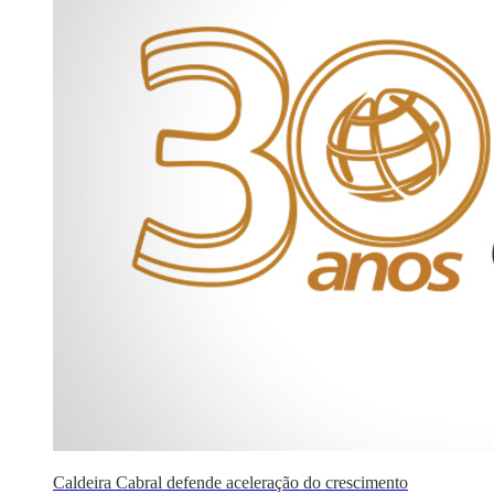
Caldeira Cabral defende aceleração do crescimento