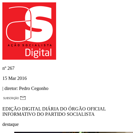
nº
267
15 Mar 2016
| diretor:
Pedro Cegonho
EDIÇÃO DIGITAL DIÁRIA DO ÓRGÃO OFICIAL
INFORMATIVO DO PARTIDO SOCIALISTA
destaque