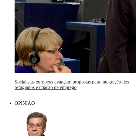
Socialistas europeus avançam propostas para integração dos
refugiados e criação de emprego
OPINIÃO