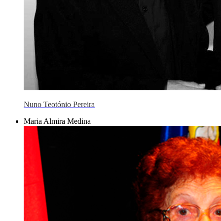
Nuno Teotónio Pereira
Maria Almira Medina