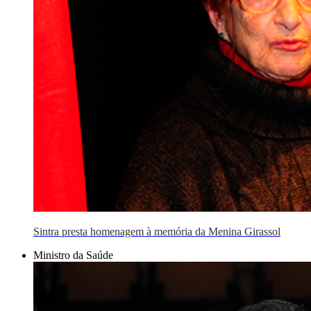
Sintra presta homenagem à memória da Menina Girassol
Ministro da Saúde