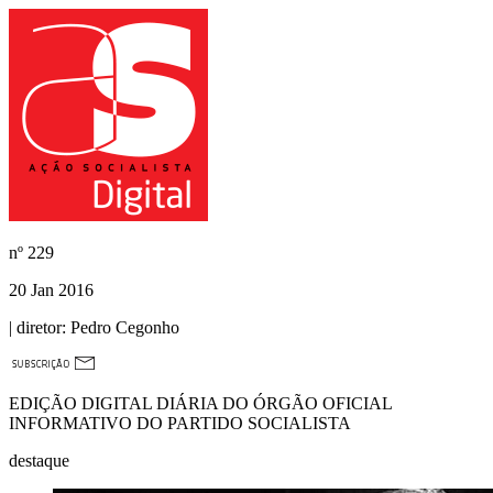
nº
229
20 Jan 2016
| diretor:
Pedro Cegonho
EDIÇÃO DIGITAL DIÁRIA DO ÓRGÃO OFICIAL
INFORMATIVO DO PARTIDO SOCIALISTA
destaque