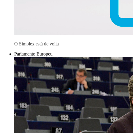
O Simplex está de volta
Parlamento Europeu