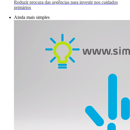
Reduzir procura das urgências para investir nos cuidados
primários
Ainda mais simples