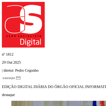
nº
1812
29 Out 2025
| diretor:
Pedro Cegonho
EDIÇÃO DIGITAL DIÁRIA DO ÓRGÃO OFICIAL INFORMAT
destaque