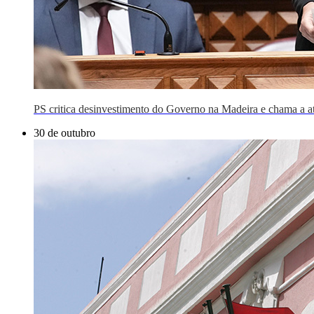
PS critica desinvestimento do Governo na Madeira e chama a a
30 de outubro