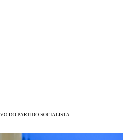
IVO DO PARTIDO SOCIALISTA