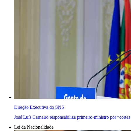
Direção Executiva do SNS
José Luís Carneiro responsabiliza primeiro-ministro por “cortes
Lei da Nacionalidade