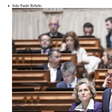
João Paulo Rebelo