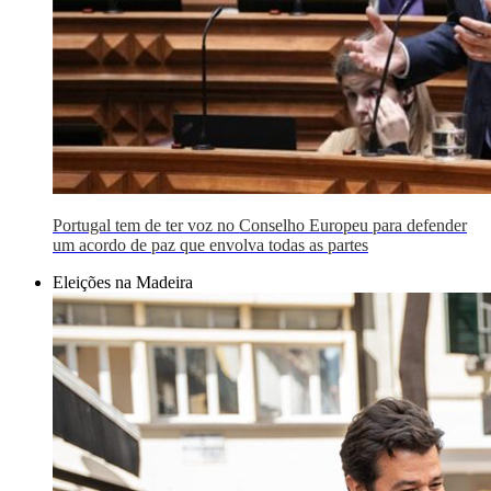
Portugal tem de ter voz no Conselho Europeu para defender
um acordo de paz que envolva todas as partes
Eleições na Madeira