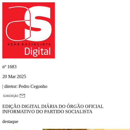
nº
1683
20 Mar 2025
| diretor:
Pedro Cegonho
EDIÇÃO DIGITAL DIÁRIA DO ÓRGÃO OFICIAL
INFORMATIVO DO PARTIDO SOCIALISTA
destaque