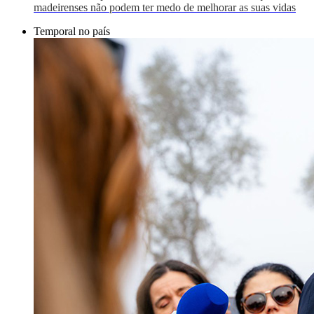
madeirenses não podem ter medo de melhorar as suas vidas
Temporal no país