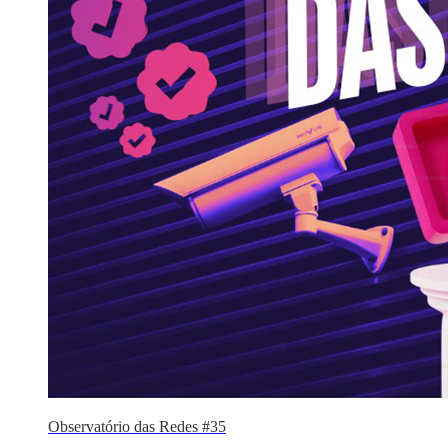
Observatório das Redes #35