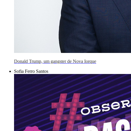
Donald Trump, um gangster de Nova Iorque
Sofia Ferro Santos