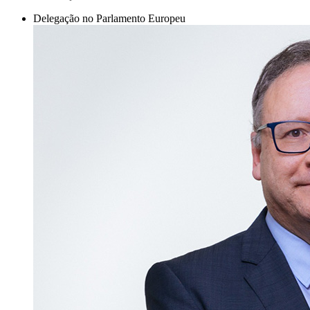
Delegação no Parlamento Europeu