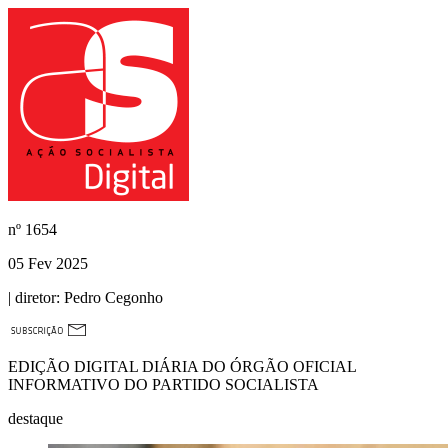
nº
1654
05 Fev 2025
| diretor:
Pedro Cegonho
EDIÇÃO DIGITAL DIÁRIA DO ÓRGÃO OFICIAL
INFORMATIVO DO PARTIDO SOCIALISTA
destaque