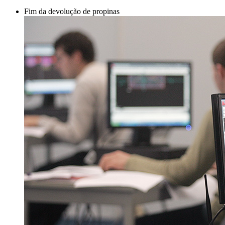
Fim da devolução de propinas