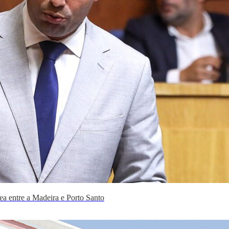
ea entre a Madeira e Porto Santo