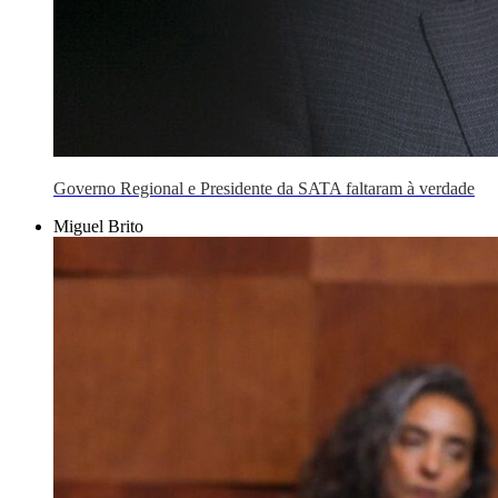
Governo Regional e Presidente da SATA faltaram à verdade
Miguel Brito