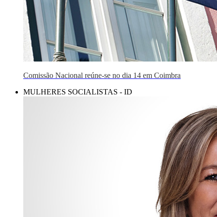
Comissão Nacional reúne-se no dia 14 em Coimbra
MULHERES SOCIALISTAS - ID