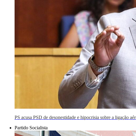
PS acusa PSD de desonestidade e hipocrisia sobre a ligação aér
Partido Socialista