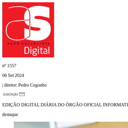
nº
1557
06 Set 2024
| diretor:
Pedro Cegonho
EDIÇÃO DIGITAL DIÁRIA DO ÓRGÃO OFICIAL INFORMAT
destaque