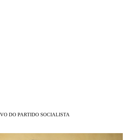
IVO DO PARTIDO SOCIALISTA