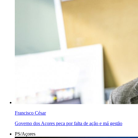
Francisco César
Governo dos Açores peca por falta de ação e má gestão
PS/Açores