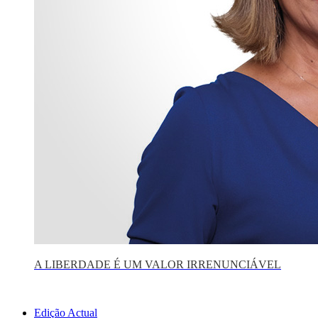
A LIBERDADE É UM VALOR IRRENUNCIÁVEL
Edição Actual