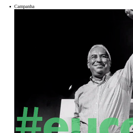
Campanha