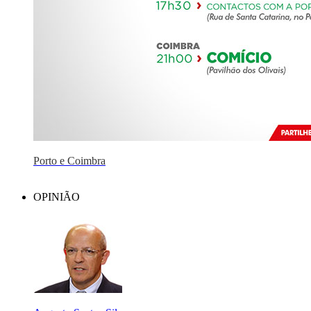
Porto e Coimbra
OPINIÃO