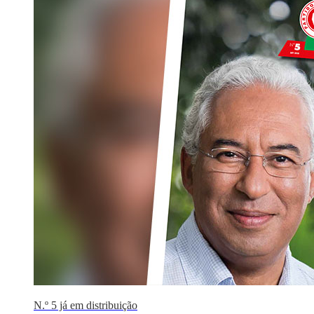
N.º 5 já em distribuição