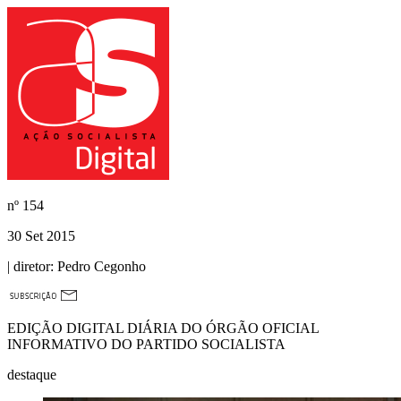
nº
154
30 Set 2015
| diretor:
Pedro Cegonho
EDIÇÃO DIGITAL DIÁRIA DO ÓRGÃO OFICIAL
INFORMATIVO DO PARTIDO SOCIALISTA
destaque