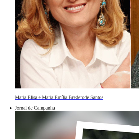
Maria Elisa e Maria Emília Brederode Santos
Jornal de Campanha