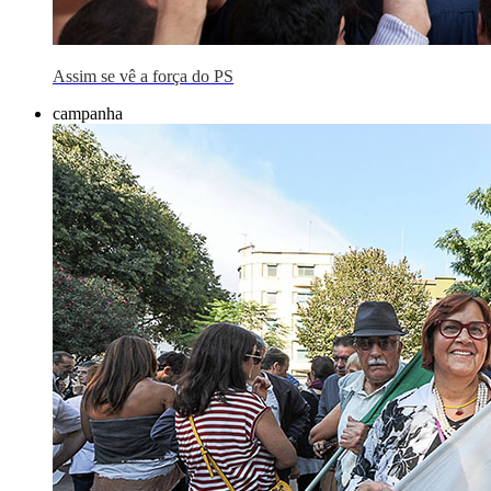
Assim se vê a força do PS
campanha