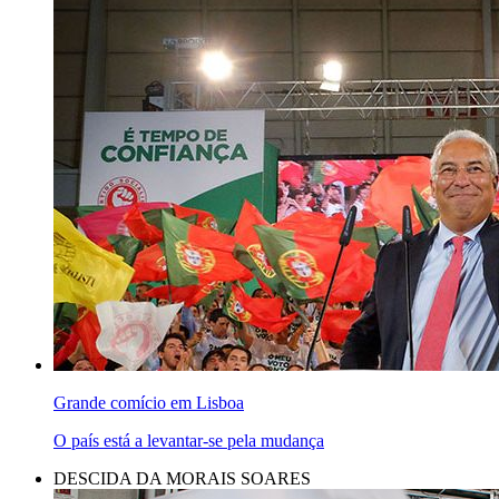
Grande comício em Lisboa
O país está a levantar-se pela mudança
DESCIDA DA MORAIS SOARES