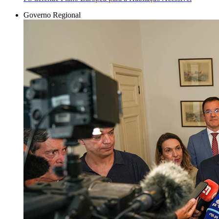
Governo Regional