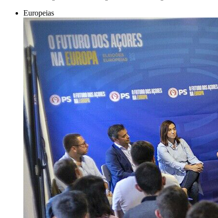
Europeias