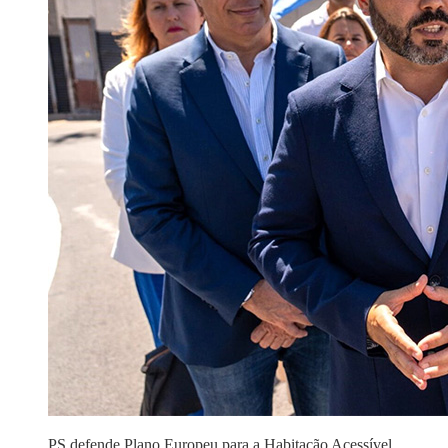
PS defende Plano Europeu para a Habitação Acessível