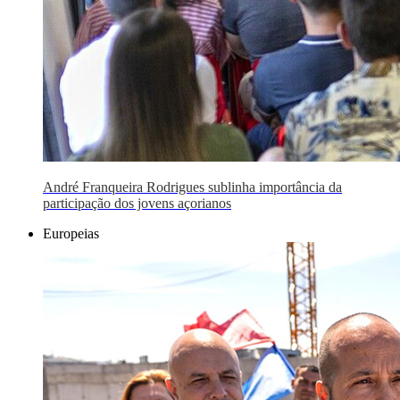
André Franqueira Rodrigues sublinha importância da
participação dos jovens açorianos
Europeias