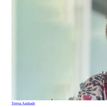
Teresa Andrade