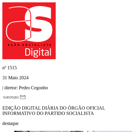
nº
1515
31 Maio 2024
| diretor:
Pedro Cegonho
EDIÇÃO DIGITAL DIÁRIA DO ÓRGÃO OFICIAL
INFORMATIVO DO PARTIDO SOCIALISTA
destaque