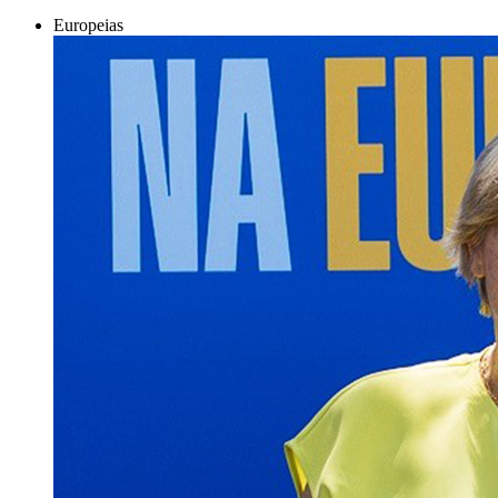
Europeias