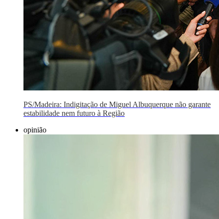
PS/Madeira: Indigitação de Miguel Albuquerque não garante
estabilidade nem futuro à Região
opinião