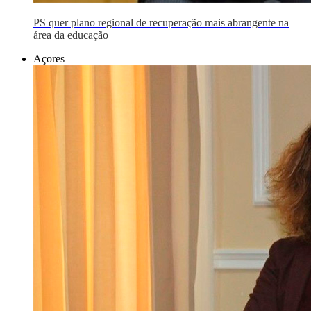
PS quer plano regional de recuperação mais abrangente na
área da educação
Açores