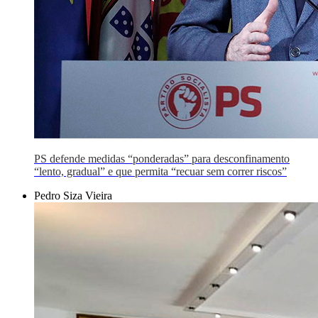
PS defende medidas “ponderadas” para desconfinamento
“lento, gradual” e que permita “recuar sem correr riscos”
Pedro Siza Vieira