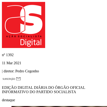
nº
1392
11 Mar 2021
| diretor:
Pedro Cegonho
EDIÇÃO DIGITAL DIÁRIA DO ÓRGÃO OFICIAL
INFORMATIVO DO PARTIDO SOCIALISTA
destaque