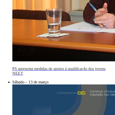
PS apresenta medidas de apoios à qualificação dos jovens
NEET
Sábado – 13 de março