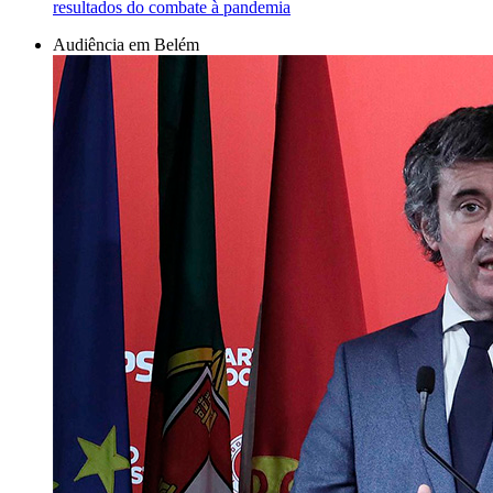
resultados do combate à pandemia
Audiência em Belém