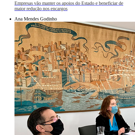
Empresas vão manter os apoios do Estado e beneficiar de
maior redução nos encargos
Ana Mendes Godinho