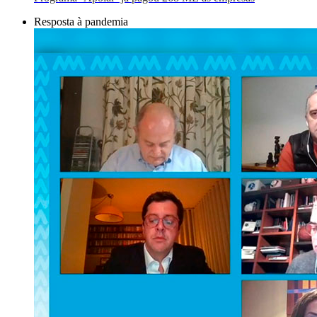
Resposta à pandemia