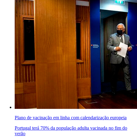
Plano de vacinação em linha com calendarização europeia
Portugal terá 70% da população adulta vacinada no fim do
verão