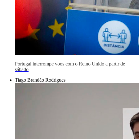
Portugal interrompe voos com o Reino Unido a partir de
sábado
Tiago Brandão Rodrigues