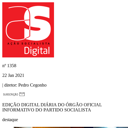
nº
1358
22 Jan 2021
| diretor:
Pedro Cegonho
EDIÇÃO DIGITAL DIÁRIA DO ÓRGÃO OFICIAL
INFORMATIVO DO PARTIDO SOCIALISTA
destaque