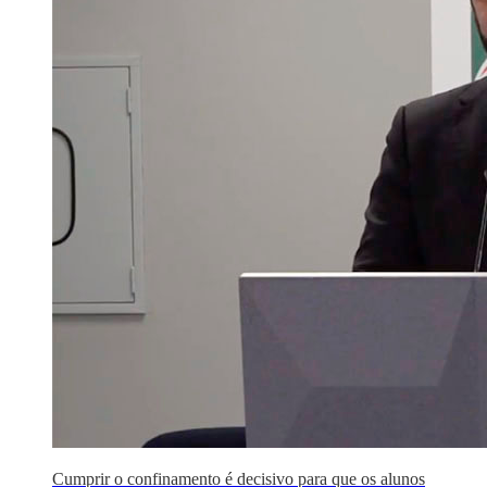
Cumprir o confinamento é decisivo para que os alunos