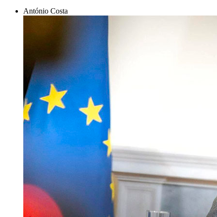
António Costa