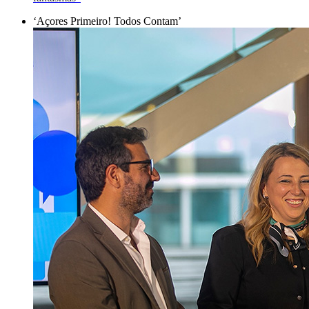
‘Açores Primeiro! Todos Contam’