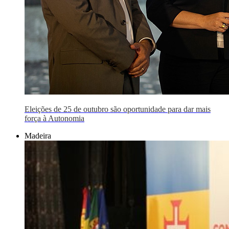
Eleições de 25 de outubro são oportunidade para dar mais
força à Autonomia
Madeira