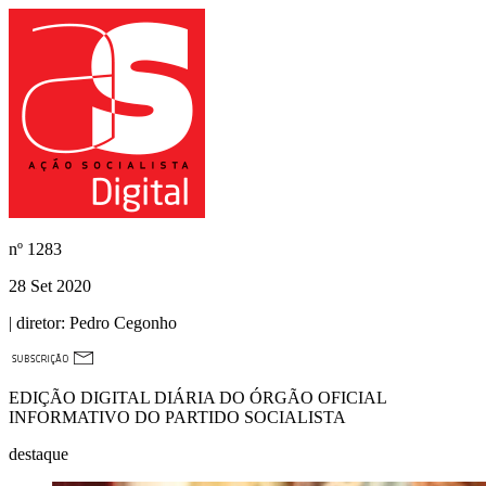
nº
1283
28 Set 2020
| diretor:
Pedro Cegonho
EDIÇÃO DIGITAL DIÁRIA DO ÓRGÃO OFICIAL
INFORMATIVO DO PARTIDO SOCIALISTA
destaque