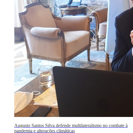
Augusto Santos Silva defende multilateralismo no combate à
pandemia e alterações climáticas