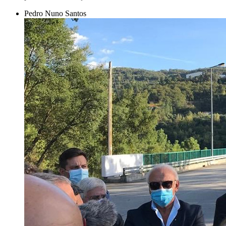
Pedro Nuno Santos