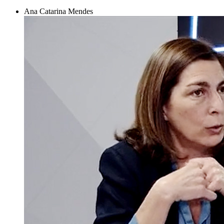
Ana Catarina Mendes