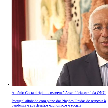
António Costa dirigiu mensagem à Assembleia-geral da ONU
Portugal alinhado com plano das Nações Unidas de resposta à
pandemia e aos desafios económicos e sociais