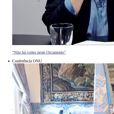
“Não há cortes neste Orçamento”
Conferência ONU