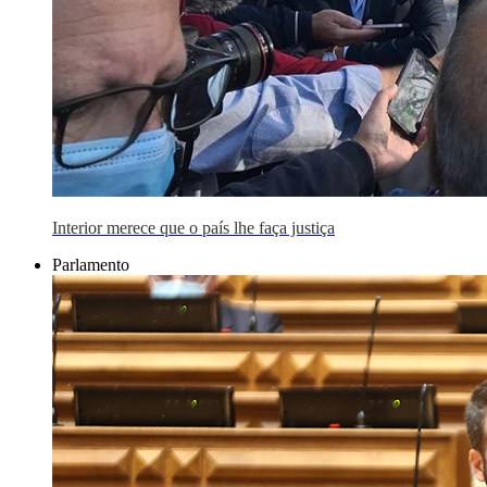
Interior merece que o país lhe faça justiça
Parlamento