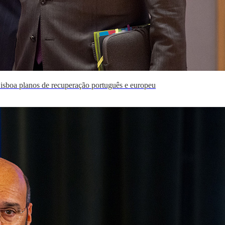
isboa planos de recuperação português e europeu