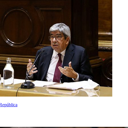
República