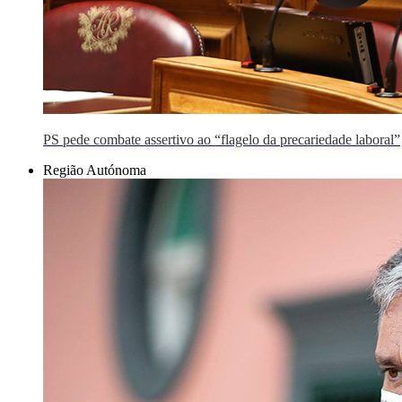
PS pede combate assertivo ao “flagelo da precariedade laboral”
Região Autónoma