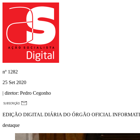
nº
1282
25 Set 2020
| diretor:
Pedro Cegonho
EDIÇÃO DIGITAL DIÁRIA DO ÓRGÃO OFICIAL INFORMAT
destaque