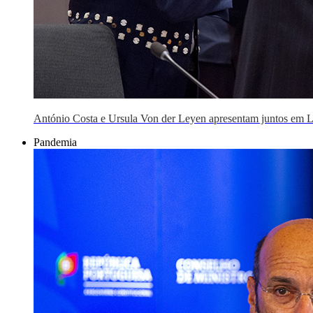
António Costa e Ursula Von der Leyen apresentam juntos em L
Pandemia