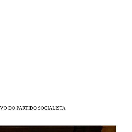
IVO DO PARTIDO SOCIALISTA