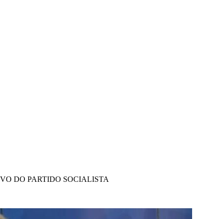
IVO DO PARTIDO SOCIALISTA