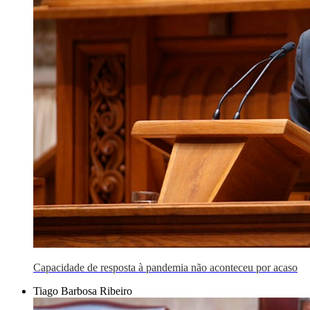
Capacidade de resposta à pandemia não aconteceu por acaso
Tiago Barbosa Ribeiro