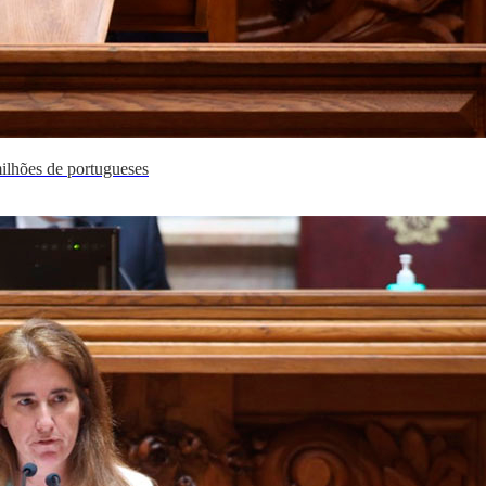
milhões de portugueses