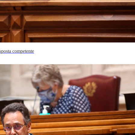
esposta competente