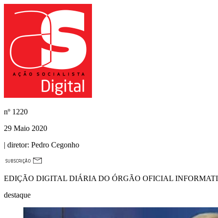
nº
1220
29 Maio 2020
| diretor:
Pedro Cegonho
EDIÇÃO DIGITAL DIÁRIA DO ÓRGÃO OFICIAL INFORMAT
destaque