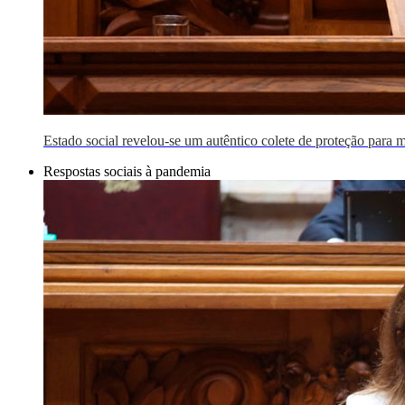
Estado social revelou-se um autêntico colete de proteção para 
Respostas sociais à pandemia