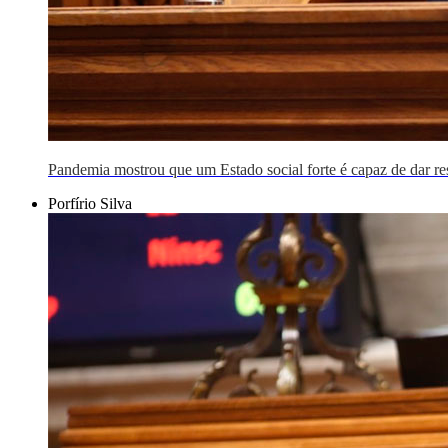
Pandemia mostrou que um Estado social forte é capaz de dar r
Porfírio Silva